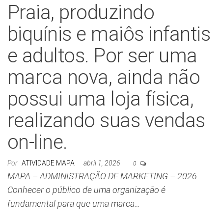
Praia, produzindo
biquínis e maiôs infantis
e adultos. Por ser uma
marca nova, ainda não
possui uma loja física,
realizando suas vendas
on-line.
Por
ATIVIDADE MAPA
abril 1, 2026
0
MAPA – ADMINISTRAÇÃO DE MARKETING – 2026
Conhecer o público de uma organização é
fundamental para que uma marca…