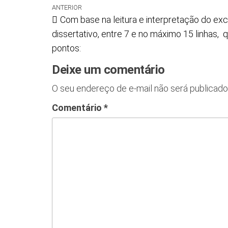
ANTERIOR
Com base na leitura e interpretação do ex
dissertativo, entre 7 e no máximo 15 linhas,
pontos:
Deixe um comentário
O seu endereço de e-mail não será publicado
Comentário
*