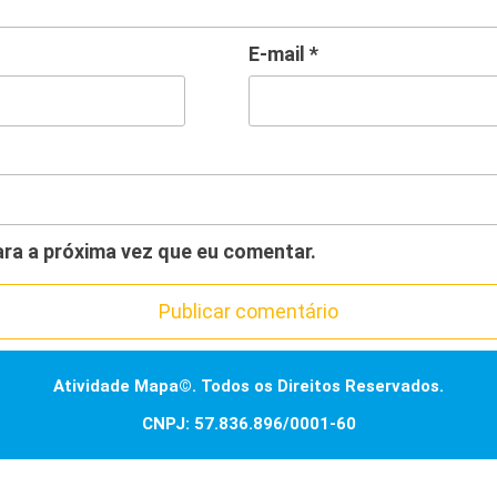
E-mail
*
ra a próxima vez que eu comentar.
Atividade Mapa©. Todos os Direitos Reservados.
CNPJ: 57.836.896/0001-60