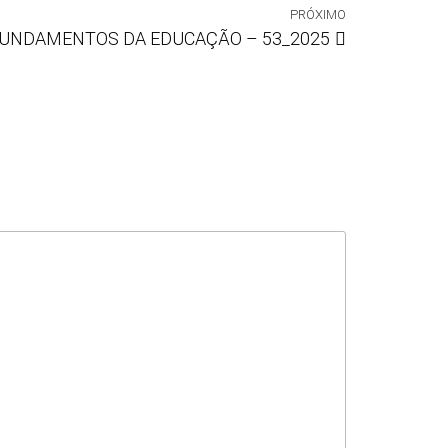
PRÓXIMO
FUNDAMENTOS DA EDUCAÇÃO – 53_2025