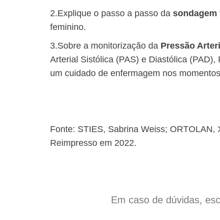
2.Explique o passo a passo da
sondagem 
feminino.
3.Sobre a monitorização da
Pressão Arteri
Arterial Sistólica (PAS) e Diastólica (PAD)
um cuidado de enfermagem nos momentos pr
Fonte: STIES, Sabrina Weiss; ORTOLAN, 
Reimpresso em 2022.
Em caso de dúvidas, esc