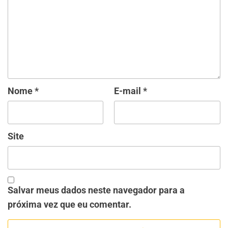
Nome
*
E-mail
*
Site
Salvar meus dados neste navegador para a
próxima vez que eu comentar.