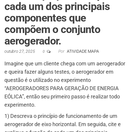
cada um dos principais
componentes que
compõem o conjunto
aerogerador.
outubro 27, 2025
Por
ATIVIDADE MAPA
0
Imagine que um cliente chega com um aerogerador
e queira fazer alguns testes, o aerogerador em
questão é o utilizado no experimento
“AEROGERADORES PARA GERAÇÃO DE ENERGIA
EÓLICA”, então seu primeiro passo é realizar todo
experimento.
1) Descreva o princípio de funcionamento de um
aerogerador de eixo horizontal. Em seguida, cite e