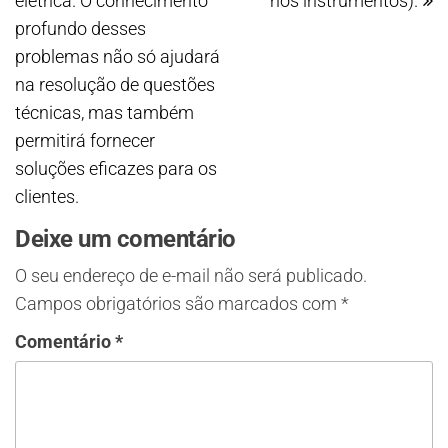
elétrica. O conhecimento
nos instrumentos).
profundo desses
problemas não só ajudará
na resolução de questões
técnicas, mas também
permitirá fornecer
soluções eficazes para os
clientes.
Deixe um comentário
O seu endereço de e-mail não será publicado.
Campos obrigatórios são marcados com
*
Comentário
*