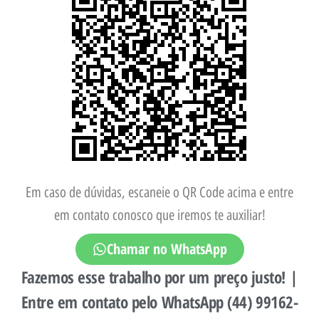
Em caso de dúvidas, escaneie o QR Code acima e entre
em contato conosco que iremos te auxiliar!
Chamar no WhatsApp
Fazemos esse trabalho por um preço justo! |
Entre em contato pelo WhatsApp (44) 99162-