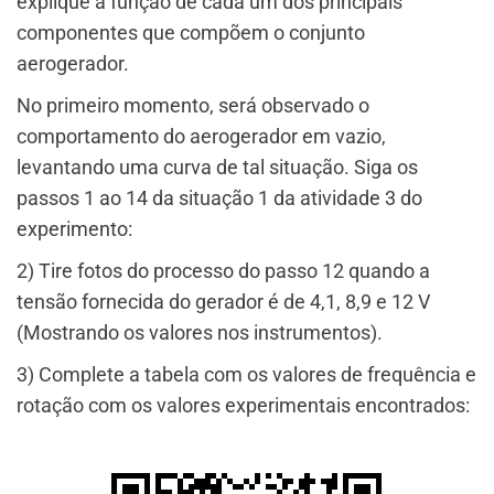
explique a função de cada um dos principais
componentes que compõem o conjunto
aerogerador.
No primeiro momento, será observado o
comportamento do aerogerador em vazio,
levantando uma curva de tal situação. Siga os
passos 1 ao 14 da situação 1 da atividade 3 do
experimento:
2) Tire fotos do processo do passo 12 quando a
tensão fornecida do gerador é de 4,1, 8,9 e 12 V
(Mostrando os valores nos instrumentos).
3) Complete a tabela com os valores de frequência e
rotação com os valores experimentais encontrados: