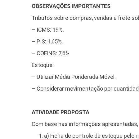
OBSERVAÇÕES IMPORTANTES
Tributos sobre compras, vendas e frete s
– ICMS: 19%.
– PIS: 1,65%.
– COFINS: 7,6%
Estoque:
– Utilizar Média Ponderada Móvel.
– Considerar movimentação por quantidade
ATIVIDADE PROPOSTA
Com base nas informações apresentadas, 
a) Ficha de controle de estoque pelo