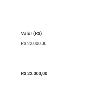
Valor (R$)
R$ 22.000,00
R$ 22.000,00