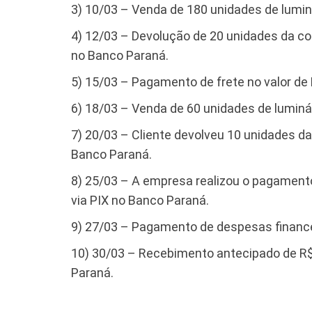
3) 10/03 – Venda de 180 unidades de luminá
4) 12/03 – Devolução de 20 unidades da com
no Banco Paraná.
5) 15/03 – Pagamento de frete no valor de 
6) 18/03 – Venda de 60 unidades de luminár
7) 20/03 – Cliente devolveu 10 unidades das
Banco Paraná.
8) 25/03 – A empresa realizou o pagamento
via PIX no Banco Paraná.
9) 27/03 – Pagamento de despesas financei
10) 30/03 – Recebimento antecipado de R$ 
Paraná.