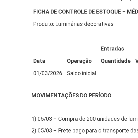
FICHA DE CONTROLE DE ESTOQUE – MÉ
Produto: Luminárias decorativas
Entradas
Data
Operação
Quantidade
01/03/2026
Saldo inicial
MOVIMENTAÇÕES DO PERÍODO
1) 05/03 – Compra de 200 unidades de lumi
2) 05/03 – Frete pago para o transporte da