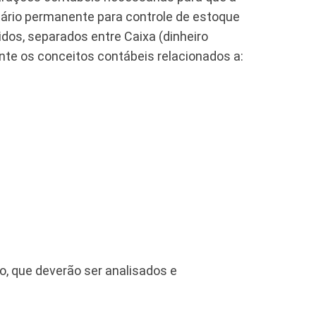
tário permanente para controle de estoque
dos, separados entre Caixa (dinheiro
nte os conceitos contábeis relacionados a:
o, que deverão ser analisados e