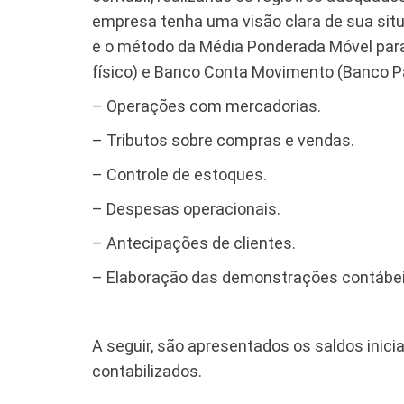
empresa tenha uma visão clara de sua situ
e o método da Média Ponderada Móvel para 
físico) e Banco Conta Movimento (Banco Pa
– Operações com mercadorias.
– Tributos sobre compras e vendas.
– Controle de estoques.
– Despesas operacionais.
– Antecipações de clientes.
– Elaboração das demonstrações contábei
A seguir, são apresentados os saldos inic
contabilizados.