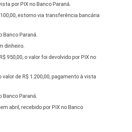
vista por PIX no Banco Paraná.
100,00, estorno via transferência bancária
no Banco Paraná.
m dinheiro.
$ 950,00, o valor foi devolvido por PIX no
 valor de R$ 1.200,00, pagamento à vista
no Banco Paraná.
m abril, recebido por PIX no Banco