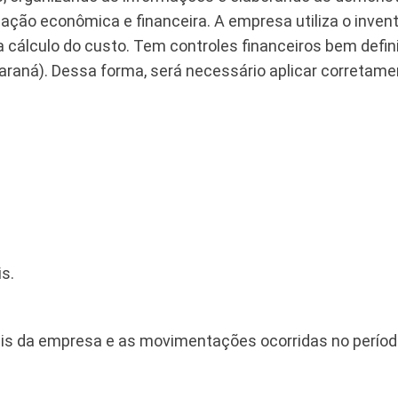
ação econômica e financeira. A empresa utiliza o inven
cálculo do custo. Tem controles financeiros bem defini
raná). Dessa forma, será necessário aplicar corretame
s.
iais da empresa e as movimentações ocorridas no períod