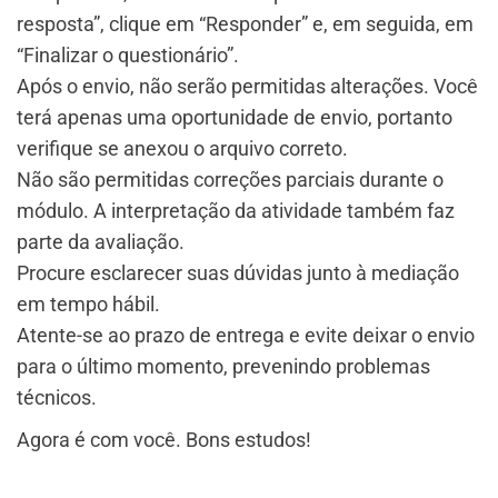
resposta”, clique em “Responder” e, em seguida, em
“Finalizar o questionário”.
Após o envio, não serão permitidas alterações. Você
terá apenas uma oportunidade de envio, portanto
verifique se anexou o arquivo correto.
Não são permitidas correções parciais durante o
módulo. A interpretação da atividade também faz
parte da avaliação.
Procure esclarecer suas dúvidas junto à mediação
em tempo hábil.
Atente-se ao prazo de entrega e evite deixar o envio
para o último momento, prevenindo problemas
técnicos.
Agora é com você. Bons estudos!