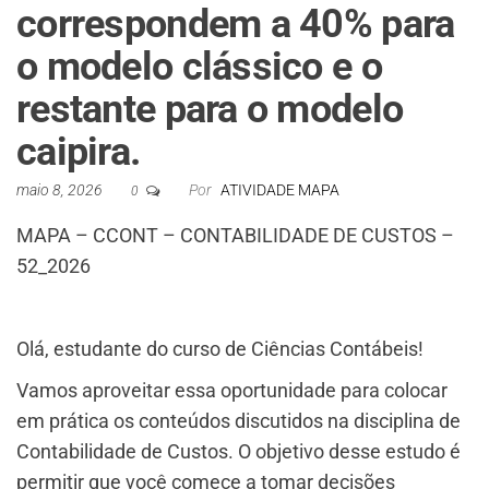
correspondem a 40% para
o modelo clássico e o
restante para o modelo
caipira.
maio 8, 2026
Por
ATIVIDADE MAPA
0
MAPA – CCONT – CONTABILIDADE DE CUSTOS –
52_2026
Olá, estudante do curso de Ciências Contábeis!
Vamos aproveitar essa oportunidade para colocar
em prática os conteúdos discutidos na disciplina de
Contabilidade de Custos. O objetivo desse estudo é
permitir que você comece a tomar decisões