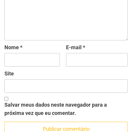
Nome
*
E-mail
*
Site
Salvar meus dados neste navegador para a
próxima vez que eu comentar.