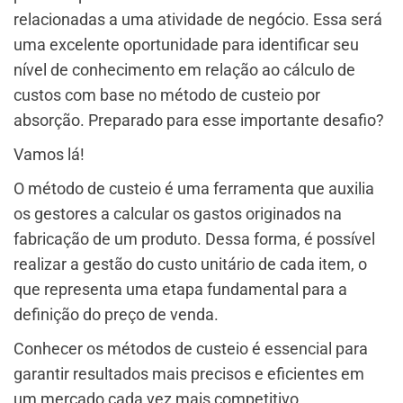
relacionadas a uma atividade de negócio. Essa será
uma excelente oportunidade para identificar seu
nível de conhecimento em relação ao cálculo de
custos com base no método de custeio por
absorção. Preparado para esse importante desafio?
Vamos lá!
O método de custeio é uma ferramenta que auxilia
os gestores a calcular os gastos originados na
fabricação de um produto. Dessa forma, é possível
realizar a gestão do custo unitário de cada item, o
que representa uma etapa fundamental para a
definição do preço de venda.
Conhecer os métodos de custeio é essencial para
garantir resultados mais precisos e eficientes em
um mercado cada vez mais competitivo.