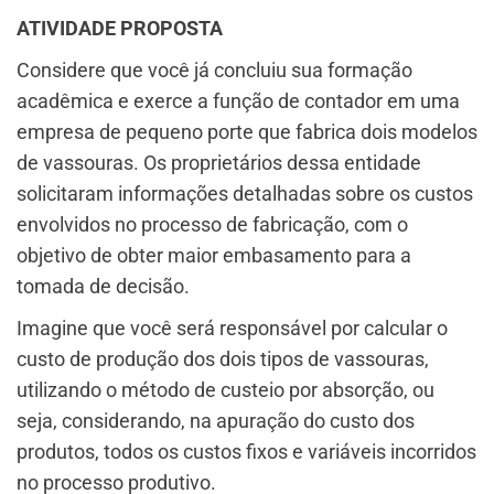
ATIVIDADE PROPOSTA
Considere que você já concluiu sua formação
acadêmica e exerce a função de contador em uma
empresa de pequeno porte que fabrica dois modelos
de vassouras. Os proprietários dessa entidade
solicitaram informações detalhadas sobre os custos
envolvidos no processo de fabricação, com o
objetivo de obter maior embasamento para a
tomada de decisão.
Imagine que você será responsável por calcular o
custo de produção dos dois tipos de vassouras,
utilizando o método de custeio por absorção, ou
seja, considerando, na apuração do custo dos
produtos, todos os custos fixos e variáveis incorridos
no processo produtivo.