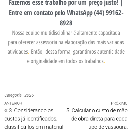
Fazemos esse trabalho por um preço justo! |
Entre em contato pelo WhatsApp (44) 99162-
8928
Nossa equipe multidisciplinar é altamente capacitada
para oferecer assessoria na elaboração das mais variadas
atividades
.
Então
,
dessa forma
,
garantimos autenticidade
e originalidade em todos os trabalhos
.
Categoria
2026
ANTERIOR
PRÓXIMO
3. Considerando os
5. Calcular o custo de mão
custos já identificados,
de obra direta para cada
classificá-los em material
tipo de vassoura,