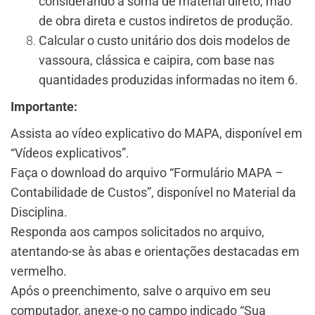
considerando a soma de material direto, mão
de obra direta e custos indiretos de produção.
Calcular o custo unitário dos dois modelos de
vassoura, clássica e caipira, com base nas
quantidades produzidas informadas no item 6.
Importante:
Assista ao vídeo explicativo do MAPA, disponível em
“Vídeos explicativos”.
Faça o download do arquivo “Formulário MAPA –
Contabilidade de Custos”, disponível no Material da
Disciplina.
Responda aos campos solicitados no arquivo,
atentando-se às abas e orientações destacadas em
vermelho.
Após o preenchimento, salve o arquivo em seu
computador, anexe-o no campo indicado “Sua