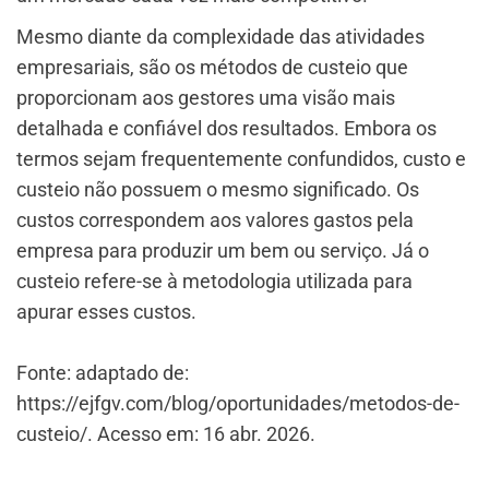
Mesmo diante da complexidade das atividades
empresariais, são os métodos de custeio que
proporcionam aos gestores uma visão mais
detalhada e confiável dos resultados. Embora os
termos sejam frequentemente confundidos, custo e
custeio não possuem o mesmo significado. Os
custos correspondem aos valores gastos pela
empresa para produzir um bem ou serviço. Já o
custeio refere-se à metodologia utilizada para
apurar esses custos.
Fonte: adaptado de:
https://ejfgv.com/blog/oportunidades/metodos-de-
custeio/. Acesso em: 16 abr. 2026.