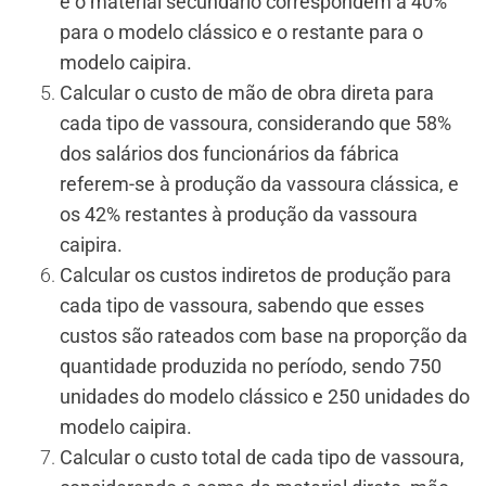
e o material secundário correspondem a 40%
para o modelo clássico e o restante para o
modelo caipira.
Calcular o custo de mão de obra direta para
cada tipo de vassoura, considerando que 58%
dos salários dos funcionários da fábrica
referem-se à produção da vassoura clássica, e
os 42% restantes à produção da vassoura
caipira.
Calcular os custos indiretos de produção para
cada tipo de vassoura, sabendo que esses
custos são rateados com base na proporção da
quantidade produzida no período, sendo 750
unidades do modelo clássico e 250 unidades do
modelo caipira.
Calcular o custo total de cada tipo de vassoura,