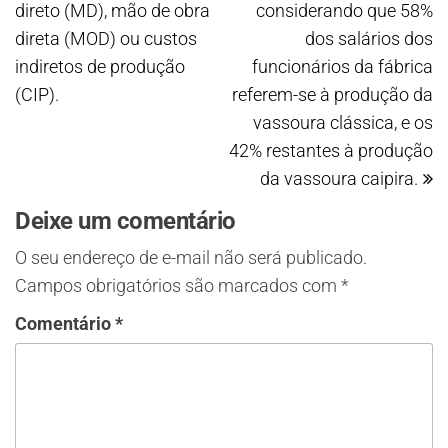
direto (MD), mão de obra
considerando que 58%
direta (MOD) ou custos
dos salários dos
indiretos de produção
funcionários da fábrica
(CIP).
referem-se à produção da
vassoura clássica, e os
42% restantes à produção
da vassoura caipira.
Deixe um comentário
O seu endereço de e-mail não será publicado.
Campos obrigatórios são marcados com
*
Comentário
*