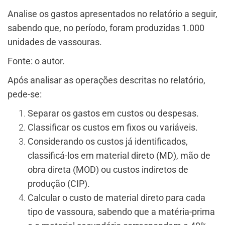
Analise os gastos apresentados no relatório a seguir,
sabendo que, no período, foram produzidas 1.000
unidades de vassouras.
Fonte: o autor.
Após analisar as operações descritas no relatório,
pede-se:
Separar os gastos em custos ou despesas.
Classificar os custos em fixos ou variáveis.
Considerando os custos já identificados,
classificá-los em material direto (MD), mão de
obra direta (MOD) ou custos indiretos de
produção (CIP).
Calcular o custo de material direto para cada
tipo de vassoura, sabendo que a matéria-prima