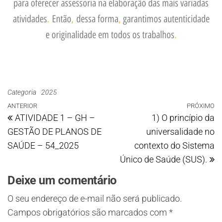
para oferecer assessoria na elaboração das mais variadas
atividades
.
Então
,
dessa forma
,
garantimos autenticidade
e originalidade em todos os trabalhos
.
Categoria
2025
ANTERIOR
PRÓXIMO
ATIVIDADE 1 – GH –
1) O princípio da
GESTÃO DE PLANOS DE
universalidade no
SAÚDE – 54_2025
contexto do Sistema
Único de Saúde (SUS).
Deixe um comentário
O seu endereço de e-mail não será publicado.
Campos obrigatórios são marcados com
*