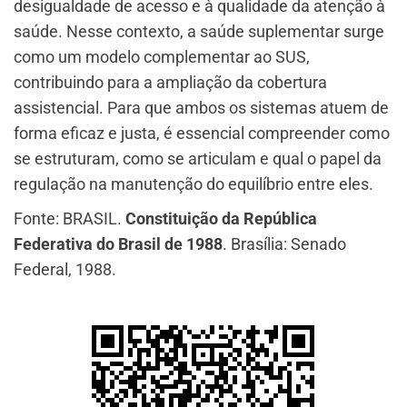
desigualdade de acesso e à qualidade da atenção à
saúde. Nesse contexto, a saúde suplementar surge
como um modelo complementar ao SUS,
contribuindo para a ampliação da cobertura
assistencial. Para que ambos os sistemas atuem de
forma eficaz e justa, é essencial compreender como
se estruturam, como se articulam e qual o papel da
regulação na manutenção do equilíbrio entre eles.
Fonte: BRASIL.
Constituição da República
Federativa do Brasil de 1988
. Brasília: Senado
Federal, 1988.