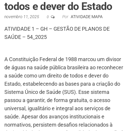
todos e dever do Estado
novembro 11, 2025
Por
ATIVIDADE MAPA
0
ATIVIDADE 1 – GH – GESTÃO DE PLANOS DE
SAÚDE – 54_2025
A Constituição Federal de 1988 marcou um divisor
de águas na saúde pública brasileira ao reconhecer
a saúde como um direito de todos e dever do
Estado, estabelecendo as bases para a criação do
Sistema Único de Saúde (SUS). Esse sistema
passou a garantir, de forma gratuita, o acesso
universal, igualitário e integral aos serviços de
saúde. Apesar dos avanços institucionais e
normativos, persistem desafios relacionados à