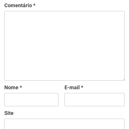
Comentário
*
Nome
*
E-mail
*
Site