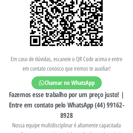
Em caso de dúvidas, escaneie o QR Code acima e entre
em contato conosco que iremos te auxiliar!
Chamar no WhatsApp
Fazemos esse trabalho por um preço justo! |
Entre em contato pelo WhatsApp (44) 99162-
8928
Nossa equipe multidisciplinar é altamente capacitada