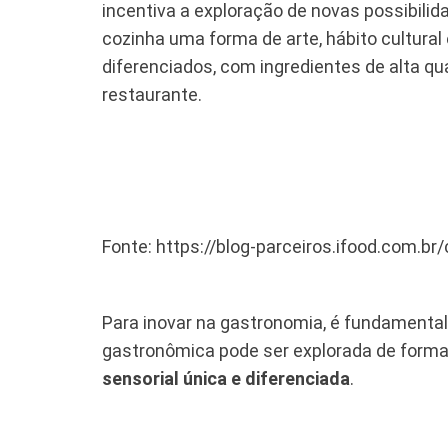
incentiva a exploração de novas possibilid
cozinha uma forma de arte, hábito cultural
diferenciados, com ingredientes de alta q
restaurante.
Fonte: https://blog-parceiros.ifood.com.b
Para inovar na gastronomia, é fundamental
gastronômica pode ser explorada de forma
sensorial única e diferenciada
.