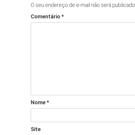
O seu endereço de e-mail não será publicado
Comentário
*
Nome
*
Site