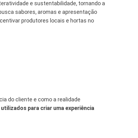
teratividade e sustentabilidade, tornando a
usca sabores, aromas e apresentação
centivar produtores locais e hortas no
ia do cliente e como a realidade
utilizados para criar uma experiência