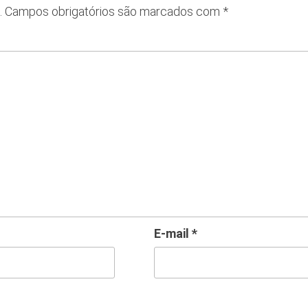
.
Campos obrigatórios são marcados com
*
E-mail
*