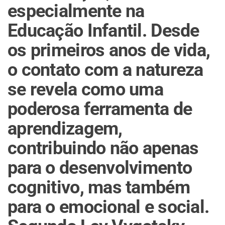
especialmente na
Educação Infantil. Desde
os primeiros anos de vida,
o contato com a natureza
se revela como uma
poderosa ferramenta de
aprendizagem,
contribuindo não apenas
para o desenvolvimento
cognitivo, mas também
para o emocional e social.