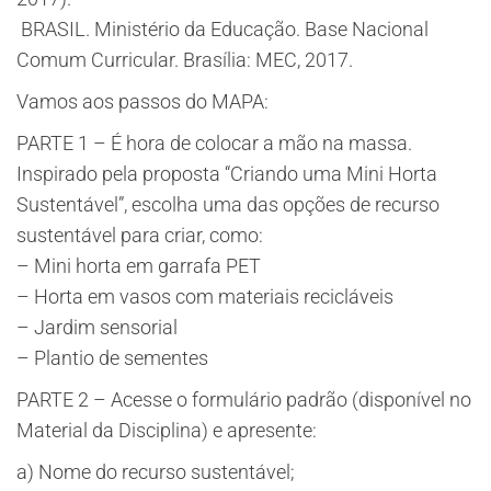
​ BRASIL. Ministério da Educação. Base Nacional
Comum Curricular. Brasília: MEC, 2017.
Vamos aos passos do MAPA:
PARTE 1 – É hora de colocar a mão na massa.
Inspirado pela proposta “Criando uma Mini Horta
Sustentável”, escolha uma das opções de recurso
sustentável para criar, como:
– Mini horta em garrafa PET
– Horta em vasos com materiais recicláveis
– Jardim sensorial
– Plantio de sementes
PARTE 2 – Acesse o formulário padrão (disponível no
Material da Disciplina) e apresente:
a) Nome do recurso sustentável;