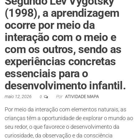
Segundo Lev Vygotsky
(1998), a aprendizagem
ocorre por meio da
interação com o meio e
com os outros, sendo as
experiências concretas
essenciais para o
desenvolvimento infantil.
maio 12, 2026
Por
ATIVIDADE MAPA
0
Por meio da interação com elementos naturais, as
crianças têm a oportunidade de explorar o mundo ao
seu redor, o que favorece o desenvolvimento da
curiosidade, da observação e da consciência