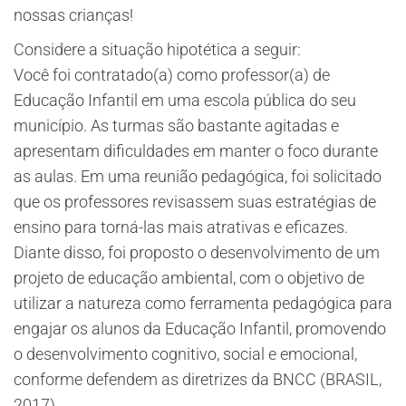
nossas crianças!
Considere a situação hipotética a seguir:
Você foi contratado(a) como professor(a) de
Educação Infantil em uma escola pública do seu
município. As turmas são bastante agitadas e
apresentam dificuldades em manter o foco durante
as aulas. Em uma reunião pedagógica, foi solicitado
que os professores revisassem suas estratégias de
ensino para torná-las mais atrativas e eficazes.
Diante disso, foi proposto o desenvolvimento de um
projeto de educação ambiental, com o objetivo de
utilizar a natureza como ferramenta pedagógica para
engajar os alunos da Educação Infantil, promovendo
o desenvolvimento cognitivo, social e emocional,
conforme defendem as diretrizes da BNCC (BRASIL,
2017).