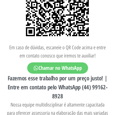
Em caso de dúvidas, escaneie o QR Code acima e entre
em contato conosco que iremos te auxiliar!
Chamar no WhatsApp
Fazemos esse trabalho por um preço justo! |
Entre em contato pelo WhatsApp (44) 99162-
8928
Nossa equipe multidisciplinar é altamente capacitada
para oferecer assessoria na elaboração das mais variadas