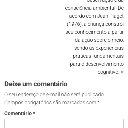
consciência ambiental. De
acordo com Jean Piaget
(1976), a criança constrói
seu conhecimento a partir
da ação sobre o meio,
sendo as experiências
práticas fundamentais
para o desenvolvimento
cognitivo.
Deixe um comentário
O seu endereço de e-mail não será publicado.
Campos obrigatórios são marcados com
*
Comentário
*