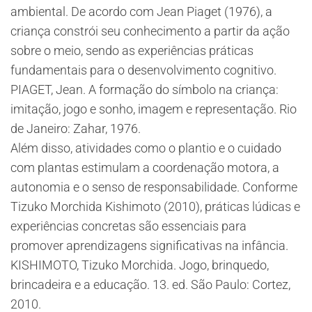
ambiental. De acordo com Jean Piaget (1976), a
criança constrói seu conhecimento a partir da ação
sobre o meio, sendo as experiências práticas
fundamentais para o desenvolvimento cognitivo.
PIAGET, Jean. A formação do símbolo na criança:
imitação, jogo e sonho, imagem e representação. Rio
de Janeiro: Zahar, 1976.
Além disso, atividades como o plantio e o cuidado
com plantas estimulam a coordenação motora, a
autonomia e o senso de responsabilidade. Conforme
Tizuko Morchida Kishimoto (2010), práticas lúdicas e
experiências concretas são essenciais para
promover aprendizagens significativas na infância.
​KISHIMOTO, Tizuko Morchida. Jogo, brinquedo,
brincadeira e a educação. 13. ed. São Paulo: Cortez,
2010.