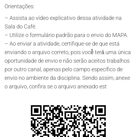
​Orientações:
– Assista ao vídeo explicativo dessa atividade na
Sala do Café.
– ​Utilize o formulário padrão para o envio do MAPA.
– Ao enviar a atividade, certifique-se de que está
enviando o arquivo correto, pois você̂ terá́ uma única
oportunidade de envio e não serão aceitos trabalhos
por outro canal, apenas pelo campo específico de
envio no ambiente da disciplina. Sendo assim, anexe
o arquivo, confira se o arquivo anexado est