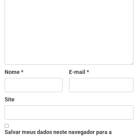
Nome
*
E-mail
*
Site
Salvar meus dados neste navegador para a