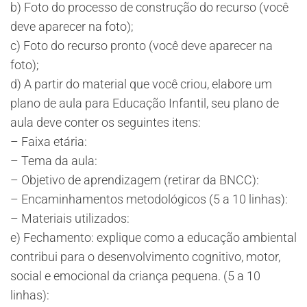
b) Foto do processo de construção do recurso (você
deve aparecer na foto);
c) Foto do recurso pronto (você deve aparecer na
foto);
d) A partir do material que você criou, elabore um
plano de aula para Educação Infantil, seu plano de
aula deve conter os seguintes itens:
– Faixa etária:
– Tema da aula:
– Objetivo de aprendizagem (retirar da BNCC):
– Encaminhamentos metodológicos (5 a 10 linhas):
– Materiais utilizados:
e) Fechamento: explique como a educação ambiental
contribui para o desenvolvimento cognitivo, motor,
social e emocional da criança pequena. (5 a 10
linhas):