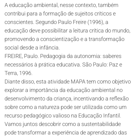
A educação ambiental, nesse contexto, também
contribui para a formação de sujeitos críticos e
conscientes. Segundo Paulo Freire (1996), a
educação deve possibilitar a leitura crítica do mundo,
promovendo a conscientização e a transformação
social desde a infância.
FREIRE, Paulo. Pedagogia da autonomia: saberes
necessários à prática educativa. São Paulo: Paz e
Terra, 1996.
Diante disso, esta atividade MAPA tem como objetivo
explorar a importância da educação ambiental no
desenvolvimento da criança, incentivando a reflexão
sobre como a natureza pode ser utilizada como um
recurso pedagógico valioso na Educação Infantil.
Vamos juntos descobrir como a sustentabilidade
pode transformar a experiência de aprendizado das