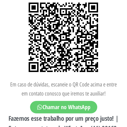
Em caso de dúvidas, escaneie o QR Code acima e entre
em contato conosco que iremos te auxiliar!
Chamar no WhatsApp
Fazemos esse trabalho por um preço justo! |