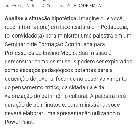
outubro 2, 2025
Por
ATIVIDADE MAPA
0
Analise a situação hipotética:
Imagine que você,
recém-formado(a) em Licenciatura em Pedagogia,
foi convidado(a) para ministrar uma palestra em um
Seminário de Formação Continuada para
Professores do Ensino Médio. Sua missão é
demonstrar como os museus podem ser explorados
como espaços pedagógicos potentes para a
educação de jovens, focando no desenvolvimento
do pensamento crítico, da cidadania e da
valorização do patrimônio cultural. A palestra terá
duração de 50 minutos e, para ministrá-la, você
deverá elaborar uma apresentação utilizando o
PowerPoint.