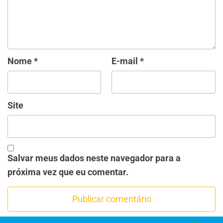
Nome
*
E-mail
*
Site
Salvar meus dados neste navegador para a
próxima vez que eu comentar.