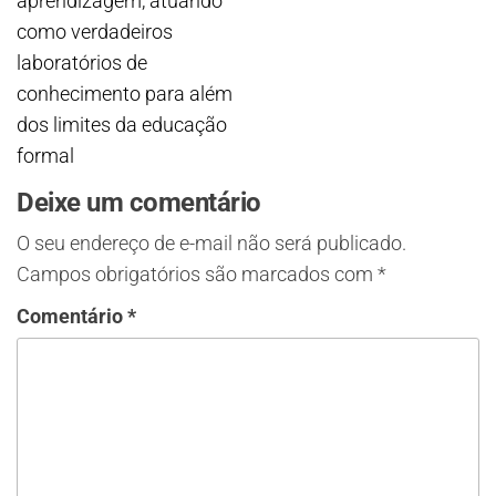
aprendizagem, atuando
como verdadeiros
laboratórios de
conhecimento para além
dos limites da educação
formal
Deixe um comentário
O seu endereço de e-mail não será publicado.
Campos obrigatórios são marcados com
*
Comentário
*