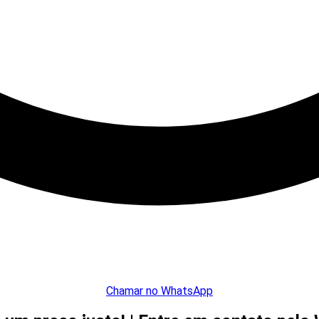
Chamar no WhatsApp