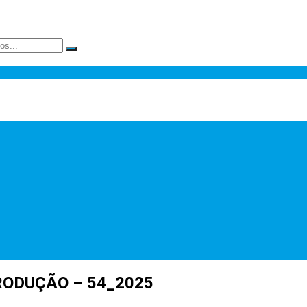
RODUÇÃO – 54_2025