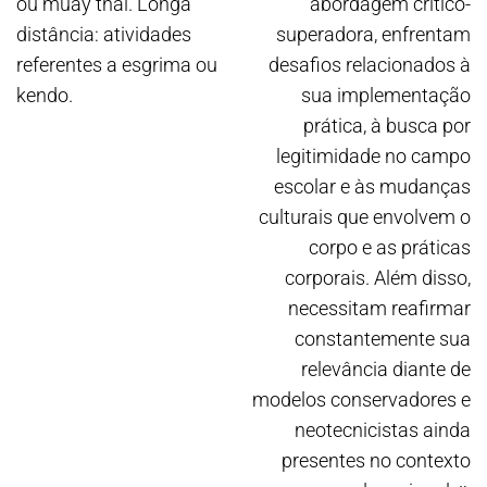
ou muay thai. Longa
abordagem crítico-
distância: atividades
superadora, enfrentam
referentes a esgrima ou
desafios relacionados à
kendo.
sua implementação
prática, à busca por
legitimidade no campo
escolar e às mudanças
culturais que envolvem o
corpo e as práticas
corporais. Além disso,
necessitam reafirmar
constantemente sua
relevância diante de
modelos conservadores e
neotecnicistas ainda
presentes no contexto