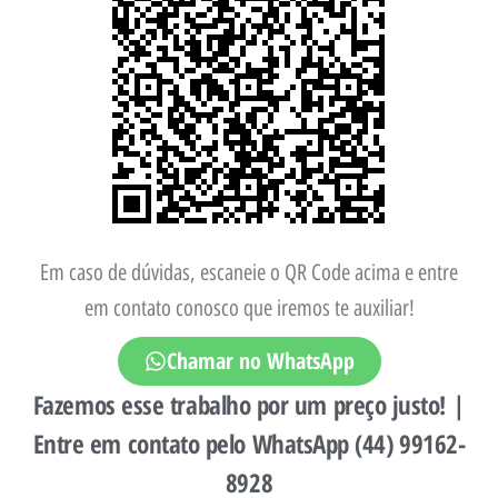
Em caso de dúvidas, escaneie o QR Code acima e entre
em contato conosco que iremos te auxiliar!
Chamar no WhatsApp
Fazemos esse trabalho por um preço justo! |
Entre em contato pelo WhatsApp (44) 99162-
8928