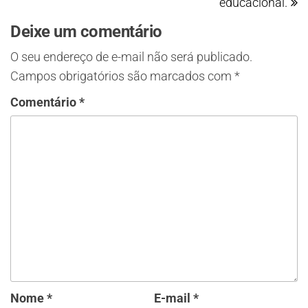
educacional.
Deixe um comentário
O seu endereço de e-mail não será publicado.
Campos obrigatórios são marcados com
*
Comentário
*
Nome
*
E-mail
*