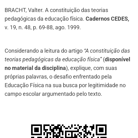
BRACHT, Valter. A constituição das teorias
pedagógicas da educação física.
Cadernos CEDES,
v. 19, n. 48, p. 69-88, ago. 1999.
Considerando a leitura do artigo
“A constituição das
teorias pedagógicas da educação física”
(
disponível
no material da disciplina
), explique, com suas
próprias palavras, o desafio enfrentado pela
Educação Física na sua busca por legitimidade no
campo escolar argumentado pelo texto.