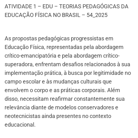
ATIVIDADE 1 – EDU – TEORIAS PEDAGÓGICAS DA
EDUCAÇÃO FÍSICA NO BRASIL – 54_2025
As propostas pedagógicas progressistas em
Educação Física, representadas pela abordagem
crítico-emancipatória e pela abordagem crítico-
superadora, enfrentam desafios relacionados à sua
implementação prática, à busca por legitimidade no
campo escolar e às mudanças culturais que
envolvem o corpo e as práticas corporais. Além
disso, necessitam reafirmar constantemente sua
relevância diante de modelos conservadores e
neotecnicistas ainda presentes no contexto
educacional.