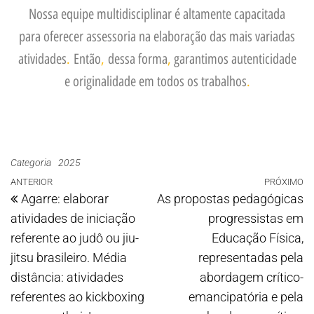
Nossa equipe multidisciplinar é altamente capacitada
para oferecer assessoria na elaboração das mais variadas
atividades
.
Então
,
dessa forma
,
garantimos autenticidade
e originalidade em todos os trabalhos
.
Categoria
2025
ANTERIOR
PRÓXIMO
Agarre: elaborar
As propostas pedagógicas
atividades de iniciação
progressistas em
referente ao judô ou jiu-
Educação Física,
jitsu brasileiro. Média
representadas pela
distância: atividades
abordagem crítico-
referentes ao kickboxing
emancipatória e pela