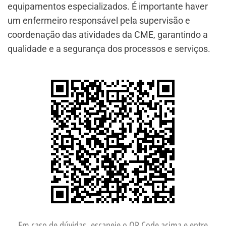
equipamentos especializados. É importante haver
um enfermeiro responsável pela supervisão e
coordenação das atividades da CME, garantindo a
qualidade e a segurança dos processos e serviços.
Em caso de dúvidas, escaneie o QR Code acima e entre