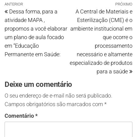
ANTERIOR
PRÓXIMO
Dessa forma, para a
A Central de Materiais e
atividade MAPA ,
Esterilização (CME) é o
propomos a você elaborar
ambiente institucional em
um plano de aula focado
que ocorre o
em “Educação
processamento
Permanente em Saúde:
necessário e altamente
especializado de produtos
para a saúde
Deixe um comentário
O seu endereço de e-mail não será publicado.
Campos obrigatórios são marcados com
*
Comentário
*