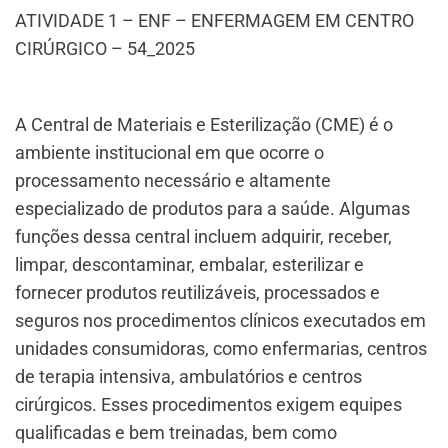
ATIVIDADE 1 – ENF – ENFERMAGEM EM CENTRO
CIRÚRGICO – 54_2025
A Central de Materiais e Esterilização (CME) é o
ambiente institucional em que ocorre o
processamento necessário e altamente
especializado de produtos para a saúde. Algumas
funções dessa central incluem adquirir, receber,
limpar, descontaminar, embalar, esterilizar e
fornecer produtos reutilizáveis, processados e
seguros nos procedimentos clínicos executados em
unidades consumidoras, como enfermarias, centros
de terapia intensiva, ambulatórios e centros
cirúrgicos. Esses procedimentos exigem equipes
qualificadas e bem treinadas, bem como