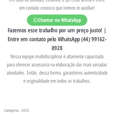
em contato conosco que iremos te auxiliar!
Chamar no WhatsApp
Fazemos esse trabalho por um preço justo! |
Entre em contato pelo WhatsApp (44) 99162-
8928
Nossa equipe multidisciplinar é altamente capacitada
para oferecer assessoria na elaboração das mais variadas
atividades
.
Então
,
dessa forma
,
garantimos autenticidade
e originalidade em todos os trabalhos
.
Categoria
2025