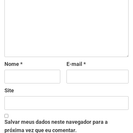
Nome
*
E-mail
*
Site
Salvar meus dados neste navegador para a
próxima vez que eu comentar.