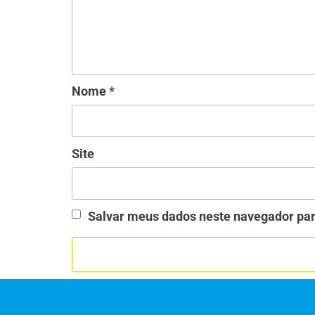
Nome
*
Site
Salvar meus dados neste navegador par