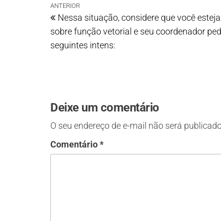
ANTERIOR
Nessa situação, considere que você est
sobre função vetorial e seu coordenador ped
seguintes intens:
Deixe um comentário
O seu endereço de e-mail não será publicado
Comentário
*