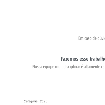
Em caso de dúvid
Fazemos esse trabalh
Nossa equipe multidisciplinar é altamente ca
Categoria
2025