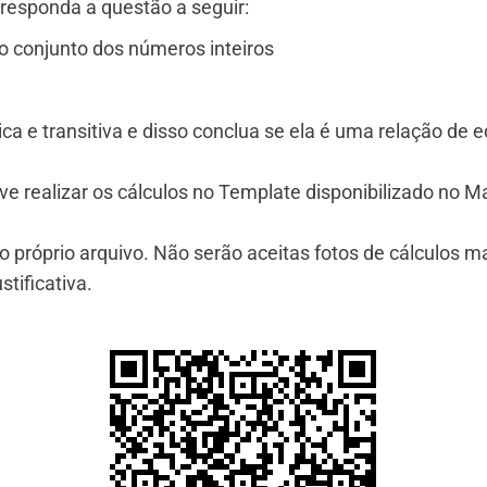
responda a questão a seguir:
o conjunto dos números inteiros
rica e transitiva e disso conclua se ela é uma relação de e
eve realizar os cálculos no Template disponibilizado no Ma
o próprio arquivo. Não serão aceitas fotos de cálculos m
tificativa.