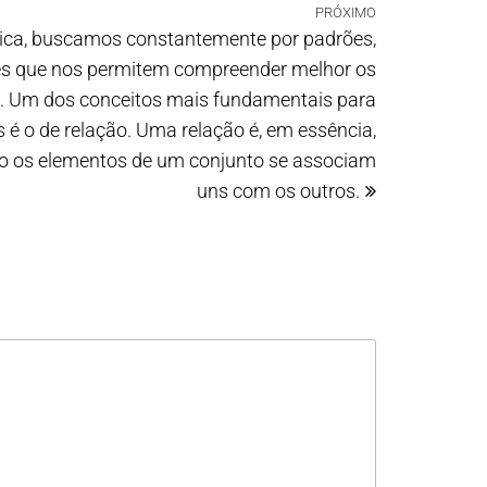
PRÓXIMO
ica, buscamos constantemente por padrões,
es que nos permitem compreender melhor os
. Um dos conceitos mais fundamentais para
 é o de relação. Uma relação é, em essência,
o os elementos de um conjunto se associam
uns com os outros.