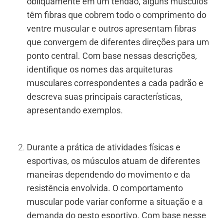
obliquamente em um tendão, alguns músculos
têm fibras que cobrem todo o comprimento do
ventre muscular e outros apresentam fibras
que convergem de diferentes direções para um
ponto central. Com base nessas descrições,
identifique os nomes das arquiteturas
musculares correspondentes a cada padrão e
descreva suas principais características,
apresentando exemplos.
Durante a prática de atividades físicas e
esportivas, os músculos atuam de diferentes
maneiras dependendo do movimento e da
resistência envolvida. O comportamento
muscular pode variar conforme a situação e a
demanda do gesto esportivo. Com base nesse