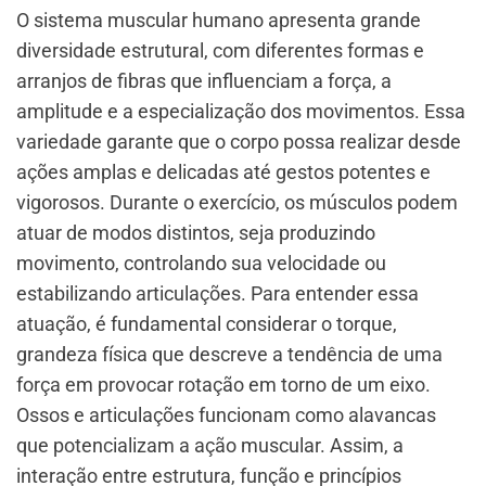
O sistema muscular humano apresenta grande
diversidade estrutural, com diferentes formas e
arranjos de fibras que influenciam a força, a
amplitude e a especialização dos movimentos. Essa
variedade garante que o corpo possa realizar desde
ações amplas e delicadas até gestos potentes e
vigorosos. Durante o exercício, os músculos podem
atuar de modos distintos, seja produzindo
movimento, controlando sua velocidade ou
estabilizando articulações. Para entender essa
atuação, é fundamental considerar o torque,
grandeza física que descreve a tendência de uma
força em provocar rotação em torno de um eixo.
Ossos e articulações funcionam como alavancas
que potencializam a ação muscular. Assim, a
interação entre estrutura, função e princípios