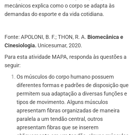
mecânicos explica como o corpo se adapta às
demandas do esporte e da vida cotidiana.
Fonte: APOLONI, B. F.; THON, R. A.
Biomecânica e
Cinesiologia.
Unicesumar, 2020.
Para esta atividade MAPA, responda às questões a
seguir:
Os músculos do corpo humano possuem
diferentes formas e padrões de disposição que
permitem sua adaptação a diversas funções e
tipos de movimento. Alguns músculos
apresentam fibras organizadas de maneira
paralela a um tendão central, outros
apresentam fibras que se inserem