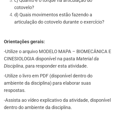
c) Quanto é o torque na articulação do
cotovelo?
d) Quais movimentos estão fazendo a
articulação do cotovelo durante o exercício?
Orientações gerais:
-Utilize o arquivo MODELO MAPA – BIOMECÂNICA E
CINESIOLOGIA disponível na pasta
Material da
Disciplina
, para responder esta atividade.
-Utilize o livro em PDF (disponível dentro do
ambiente da disciplina) para elaborar suas
respostas.
-Assista ao vídeo explicativo da atividade, disponível
dentro do ambiente da disciplina.