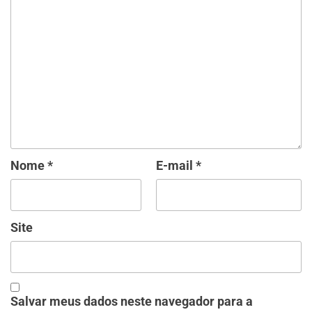
Nome
*
E-mail
*
Site
Salvar meus dados neste navegador para a