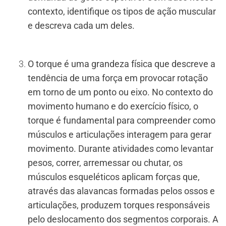
contexto, identifique os tipos de ação muscular
e descreva cada um deles.
O torque é uma grandeza física que descreve a
tendência de uma força em provocar rotação
em torno de um ponto ou eixo. No contexto do
movimento humano e do exercício físico, o
torque é fundamental para compreender como
músculos e articulações interagem para gerar
movimento. Durante atividades como levantar
pesos, correr, arremessar ou chutar, os
músculos esqueléticos aplicam forças que,
através das alavancas formadas pelos ossos e
articulações, produzem torques responsáveis
pelo deslocamento dos segmentos corporais. A