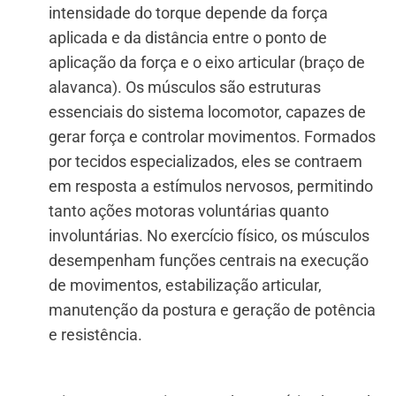
intensidade do torque depende da força
aplicada e da distância entre o ponto de
aplicação da força e o eixo articular (braço de
alavanca). Os músculos são estruturas
essenciais do sistema locomotor, capazes de
gerar força e controlar movimentos. Formados
por tecidos especializados, eles se contraem
em resposta a estímulos nervosos, permitindo
tanto ações motoras voluntárias quanto
involuntárias. No exercício físico, os músculos
desempenham funções centrais na execução
de movimentos, estabilização articular,
manutenção da postura e geração de potência
e resistência.