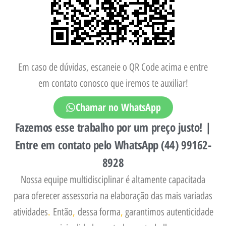
Em caso de dúvidas, escaneie o QR Code acima e entre
em contato conosco que iremos te auxiliar!
Chamar no WhatsApp
Fazemos esse trabalho por um preço justo! |
Entre em contato pelo WhatsApp (44) 99162-
8928
Nossa equipe multidisciplinar é altamente capacitada
para oferecer assessoria na elaboração das mais variadas
atividades
.
Então
,
dessa forma
,
garantimos autenticidade