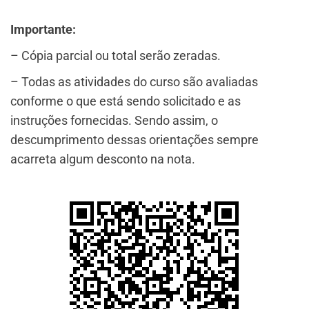
Importante:
– Cópia parcial ou total serão zeradas.
– Todas as atividades do curso são avaliadas
conforme o que está sendo solicitado e as
instruções fornecidas. Sendo assim, o
descumprimento dessas orientações sempre
acarreta algum desconto na nota.