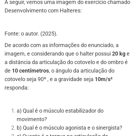
A seguir, vemos uma imagem do exercício chamado
Desenvolvimento com Halteres:
Fonte: o autor. (2025).
De acordo com as informações do enunciado, a
imagem, e considerando que o halter possui
20 kg
e
a distância da articulação do cotovelo e do ombro é
de
10 centímetros
, o ângulo da articulação do
cotovelo seja 90º , e a gravidade seja
10m/s²
responda:
a) Qual é o músculo estabilizador do
movimento?
b) Qual é o músculo agonista e o sinergista?