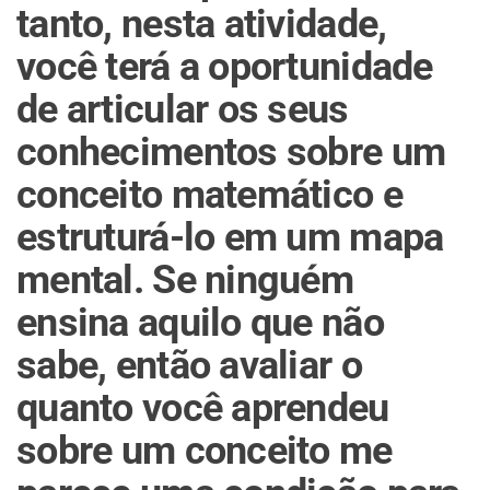
tanto, nesta atividade,
você terá a oportunidade
de articular os seus
conhecimentos sobre um
conceito matemático e
estruturá-lo em um mapa
mental. Se ninguém
ensina aquilo que não
sabe, então avaliar o
quanto você aprendeu
sobre um conceito me