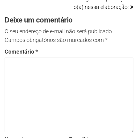
lo(a) nessa elaboração:
Deixe um comentário
O seu endereço de e-mail não será publicado.
Campos obrigatórios são marcados com
*
Comentário
*