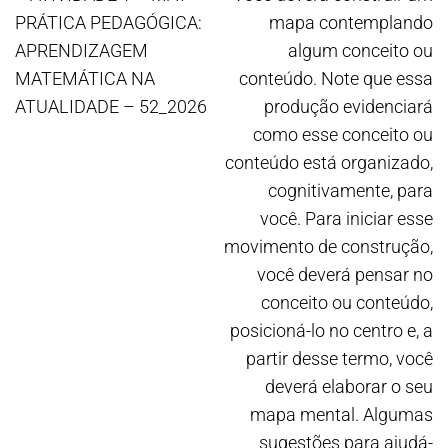
PRÁTICA PEDAGÓGICA:
mapa contemplando
APRENDIZAGEM
algum conceito ou
MATEMÁTICA NA
conteúdo. Note que essa
ATUALIDADE – 52_2026
produção evidenciará
como esse conceito ou
conteúdo está organizado,
cognitivamente, para
você. Para iniciar esse
movimento de construção,
você deverá pensar no
conceito ou conteúdo,
posicioná-lo no centro e, a
partir desse termo, você
deverá elaborar o seu
mapa mental. Algumas
sugestões para ajudá-