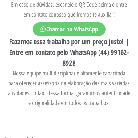
Em caso de dúvidas, escaneie o QR Code acima e entre
em contato conosco que iremos te auxiliar!
Chamar no WhatsApp
Fazemos esse trabalho por um preço justo! |
Entre em contato pelo WhatsApp (44) 99162-
8928
Nossa equipe multidisciplinar é altamente capacitada
para oferecer assessoria na elaboração das mais variadas
atividades
.
Então
,
dessa forma
,
garantimos autenticidade
e originalidade em todos os trabalhos
.