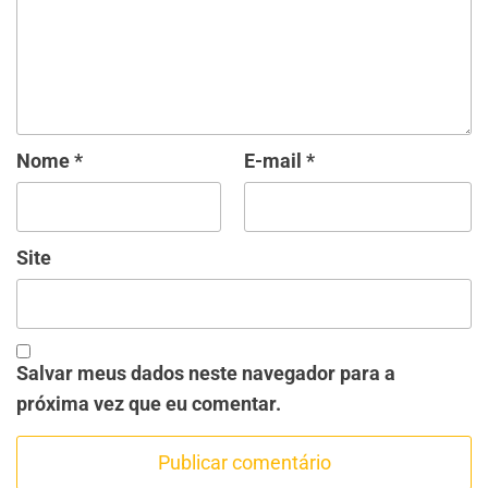
Nome
*
E-mail
*
Site
Salvar meus dados neste navegador para a
próxima vez que eu comentar.