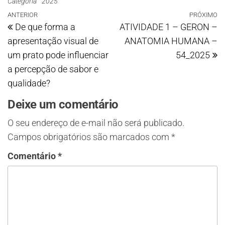
Categoria
2025
ANTERIOR
PRÓXIMO
De que forma a
ATIVIDADE 1 – GERON –
apresentação visual de
ANATOMIA HUMANA –
um prato pode influenciar
54_2025
a percepção de sabor e
qualidade?
Deixe um comentário
O seu endereço de e-mail não será publicado.
Campos obrigatórios são marcados com
*
Comentário
*