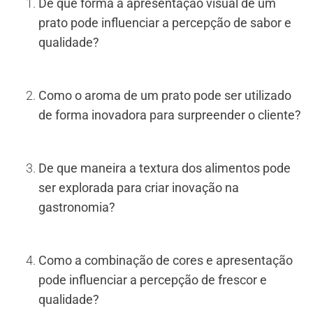
De que forma a apresentação visual de um
prato pode influenciar a percepção de sabor e
qualidade?
Como o aroma de um prato pode ser utilizado
de forma inovadora para surpreender o cliente?
De que maneira a textura dos alimentos pode
ser explorada para criar inovação na
gastronomia?
Como a combinação de cores e apresentação
pode influenciar a percepção de frescor e
qualidade?