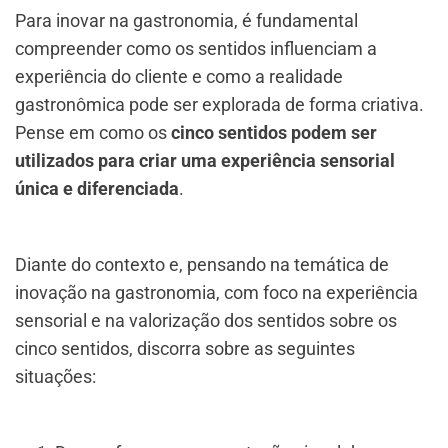
Para inovar na gastronomia, é fundamental
compreender como os sentidos influenciam a
experiência do cliente e como a realidade
gastronômica pode ser explorada de forma criativa.
Pense em como os
cinco sentidos podem ser
utilizados para criar uma experiência sensorial
única e diferenciada
.
Diante do contexto e, pensando na temática de
inovação na gastronomia, com foco na experiência
sensorial e na valorização dos sentidos sobre os
cinco sentidos, discorra sobre as seguintes
situações: