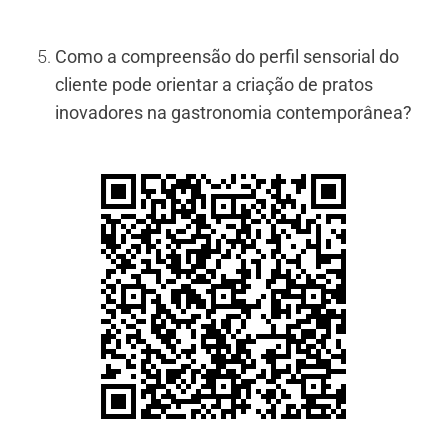
Como a compreensão do perfil sensorial do
cliente pode orientar a criação de pratos
inovadores na gastronomia contemporânea?