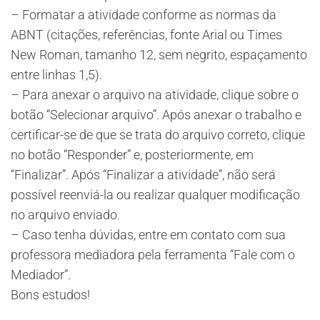
– Formatar a atividade conforme as normas da
ABNT (citações, referências, fonte Arial ou Times
New Roman, tamanho 12, sem negrito, espaçamento
entre linhas 1,5).
– Para anexar o arquivo na atividade, clique sobre o
botão “Selecionar arquivo”. Após anexar o trabalho e
certificar-se de que se trata do arquivo correto, clique
no botão “Responder” e, posteriormente, em
“Finalizar”. Após “Finalizar a atividade”, não será
possível reenviá-la ou realizar qualquer modificação
no arquivo enviado.
– Caso tenha dúvidas, entre em contato com sua
professora mediadora pela ferramenta “Fale com o
Mediador”.
Bons estudos!