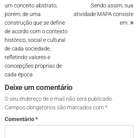
um conceito abstrato,
Sendo assim, sua
porém, de uma
atividade MAPA consiste
construção que se define
em:
de acordo com o contexto
histórico, social e cultural
de cada sociedade,
refletindo valores e
concepções próprias de
cada época.
Deixe um comentário
O seu endereço de e-mail não será publicado.
Campos obrigatórios são marcados com
*
Comentário
*