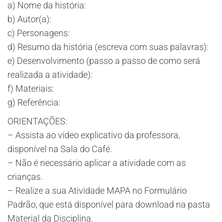
a) Nome da história:
b) Autor(a):
c) Personagens:
d) Resumo da história (escreva com suas palavras):
​e) Desenvolvimento (passo a passo de como será
realizada a atividade):
f) Materiais:
g) Referência:
ORIENTAÇÕES:
– Assista ao vídeo explicativo da professora,
disponível na Sala do Café.
– Não é necessário aplicar a atividade com as
crianças.
– Realize a sua Atividade MAPA no Formulário
Padrão, que está disponível para download na pasta
Material da Disciplina.