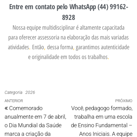
Entre em contato pelo WhatsApp (44) 99162-
8928
Nossa equipe multidisciplinar é altamente capacitada
para oferecer assessoria na elaboração das mais variadas
atividades
.
Então
,
dessa forma
,
garantimos autenticidade
e originalidade em todos os trabalhos
.
Categoria
2026
ANTERIOR
PRÓXIMO
Comemorado
Você, pedagogo formado,
anualmente em 7 de abril,
trabalha em uma escola
o Dia Mundial da Saúde
de Ensino Fundamental –
marca a criação da
Anos Iniciais. A equipe