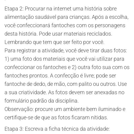
Etapa 2: Procurar na internet uma história sobre
alimentação saudável para crianças. Após a escolha,
você confeccionará fantoches com os personagens
desta história. Pode usar materiais reciclados.
Lembrando que tem que ser feito por você.
Para registrar a atividade, você deve tirar duas fotos:
1) uma foto dos materiais que você vai utilizar para
confeccionar os fantoches e 2) outra foto sua com os
fantoches prontos. A confecção é livre; pode ser
fantoche de dedo, de mão, com palito ou outros. Use
a sua criatividade. As fotos devem ser anexadas no
formulário padrão da disciplina.
Observação: procure um ambiente bem iluminado e
certifique-se de que as fotos ficaram nítidas.
Etapa 3: Escreva a ficha técnica da atividade: