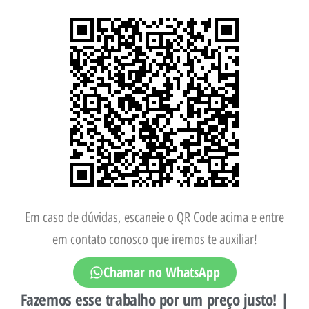
Em caso de dúvidas, escaneie o QR Code acima e entre
em contato conosco que iremos te auxiliar!
Chamar no WhatsApp
Fazemos esse trabalho por um preço justo! |