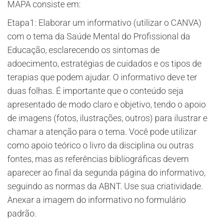
MAPA consiste em:
Etapa1: Elaborar um informativo (utilizar o CANVA)
com o tema da Saúde Mental do Profissional da
Educação, esclarecendo os sintomas de
adoecimento, estratégias de cuidados e os tipos de
terapias que podem ajudar. O informativo deve ter
duas folhas. É importante que o conteúdo seja
apresentado de modo claro e objetivo, tendo o apoio
de imagens (fotos, ilustrações, outros) para ilustrar e
chamar a atenção para o tema. Você pode utilizar
como apoio teórico o livro da disciplina ou outras
fontes, mas as referências bibliográficas devem
aparecer ao final da segunda página do informativo,
seguindo as normas da ABNT. Use sua criatividade.
Anexar a imagem do informativo no formulário
padrão.