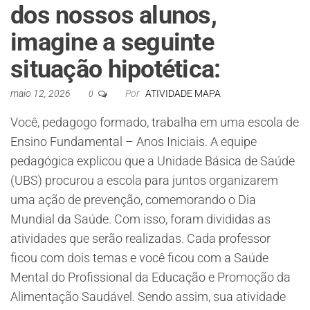
dos nossos alunos,
imagine a seguinte
situação hipotética:
maio 12, 2026
Por
ATIVIDADE MAPA
0
Você, pedagogo formado, trabalha em uma escola de
Ensino Fundamental – Anos Iniciais. A equipe
pedagógica explicou que a Unidade Básica de Saúde
(UBS) procurou a escola para juntos organizarem
uma ação de prevenção, comemorando o Dia
Mundial da Saúde. Com isso, foram divididas as
atividades que serão realizadas. Cada professor
ficou com dois temas e você ficou com a Saúde
Mental do Profissional da Educação e Promoção da
Alimentação Saudável. Sendo assim, sua atividade