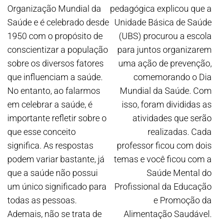
Organização Mundial da
pedagógica explicou que a
Saúde e é celebrado desde
Unidade Básica de Saúde
1950 com o propósito de
(UBS) procurou a escola
conscientizar a população
para juntos organizarem
sobre os diversos fatores
uma ação de prevenção,
que influenciam a saúde.
comemorando o Dia
No entanto, ao falarmos
Mundial da Saúde. Com
em celebrar a saúde, é
isso, foram divididas as
importante refletir sobre o
atividades que serão
que esse conceito
realizadas. Cada
significa. As respostas
professor ficou com dois
podem variar bastante, já
temas e você ficou com a
que a saúde não possui
Saúde Mental do
um único significado para
Profissional da Educação
todas as pessoas.
e Promoção da
Ademais, não se trata de
Alimentação Saudável.