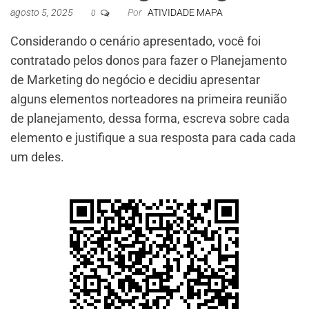
agosto 5, 2025
Por
ATIVIDADE MAPA
0
Considerando o cenário apresentado, você foi
contratado pelos donos para fazer o Planejamento
de Marketing do negócio e decidiu apresentar
alguns elementos norteadores na primeira reunião
de planejamento, dessa forma, escreva sobre cada
elemento e justifique a sua resposta para cada cada
um deles.