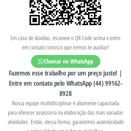
Em caso de dúvidas, escaneie o QR Code acima e entre
em contato conosco que iremos te auxiliar!
Chamar no WhatsApp
Fazemos esse trabalho por um preço justo! |
Entre em contato pelo WhatsApp (44) 99162-
8928
Nossa equipe multidisciplinar é altamente capacitada
para oferecer assessoria na elaboração das mais variadas
atividades
.
Então
,
dessa forma
,
garantimos autenticidade