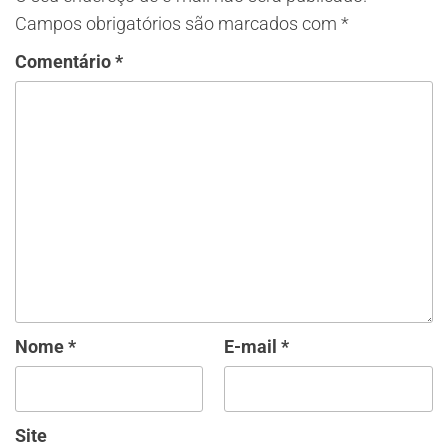
Campos obrigatórios são marcados com
*
Comentário
*
Nome
*
E-mail
*
Site