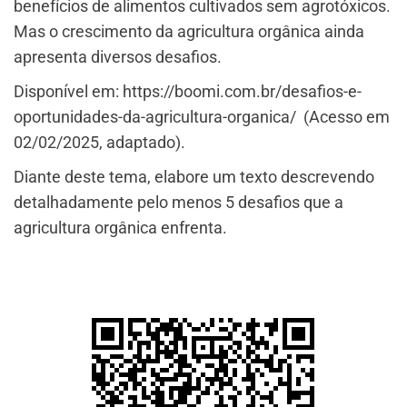
benefícios de alimentos cultivados sem agrotóxicos.
Mas o crescimento da agricultura orgânica ainda
apresenta diversos desafios.
Disponível em: https://boomi.com.br/desafios-e-
oportunidades-da-agricultura-organica/ (Acesso em
02/02/2025, adaptado).
Diante deste tema, elabore um texto descrevendo
detalhadamente pelo menos 5 desafios que a
agricultura orgânica enfrenta.