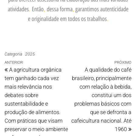
atividades
.
Então
,
dessa forma
,
garantimos autenticidade
e originalidade em todos os trabalhos
.
Categoria
2025
ANTERIOR
PRÓXIMO
A agricultura orgânica
A qualidade do café
tem ganhado cada vez
brasileiro, principalmente
mais relevância nos
com relação à bebida,
debates sobre
constitui um dos
sustentabilidade e
problemas básicos com
produção de alimentos.
que se defronta a
Com práticas que visam
cafeicultura nacional. Até
preservar o meio ambiente
1960