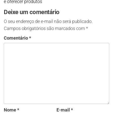
e oferecer produtos
Deixe um comentário
O seu endereço de e-mail não será publicado.
Campos obrigatórios são marcados com
*
Comentário
*
Nome
*
E-mail
*