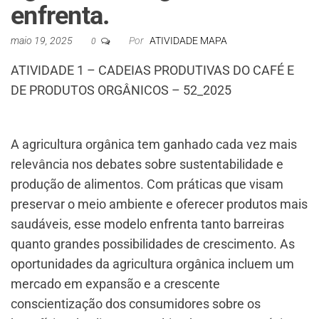
enfrenta.
maio 19, 2025
Por
ATIVIDADE MAPA
0
ATIVIDADE 1 – CADEIAS PRODUTIVAS DO CAFÉ E
DE PRODUTOS ORGÂNICOS – 52_2025
A agricultura orgânica tem ganhado cada vez mais
relevância nos debates sobre sustentabilidade e
produção de alimentos. Com práticas que visam
preservar o meio ambiente e oferecer produtos mais
saudáveis, esse modelo enfrenta tanto barreiras
quanto grandes possibilidades de crescimento. As
oportunidades da agricultura orgânica incluem um
mercado em expansão e a crescente
conscientização dos consumidores sobre os