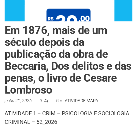
Em 1876, mais de um
século depois da
publicação da obra de
Beccaria, Dos delitos e das
penas, o livro de Cesare
Lombroso
junho 21, 2026
Por
ATIVIDADE MAPA
0
ATIVIDADE 1 – CRIM – PSICOLOGIA E SOCIOLOGIA
CRIMINAL – 52_2026