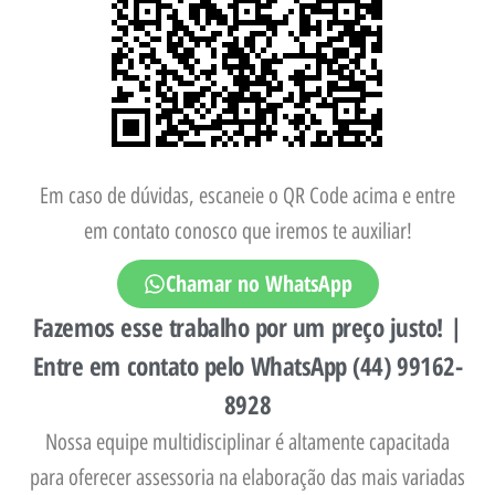
Em caso de dúvidas, escaneie o QR Code acima e entre
em contato conosco que iremos te auxiliar!
Chamar no WhatsApp
Fazemos esse trabalho por um preço justo! |
Entre em contato pelo WhatsApp (44) 99162-
8928
Nossa equipe multidisciplinar é altamente capacitada
para oferecer assessoria na elaboração das mais variadas