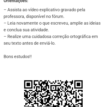
Orientações:
– Assista ao vídeo explicativo gravado pela
professora, disponível no fórum.
– Leia novamente o que escreveu, amplie as ideias
e conclua sua atividade.
– Realize uma cuidadosa correção ortográfica em
seu texto antes de enviá-lo.
Bons estudos!!