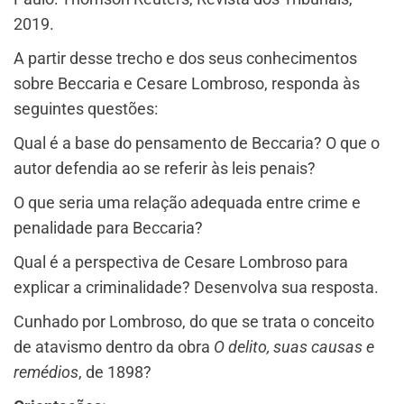
2019.
A partir desse trecho e dos seus conhecimentos
sobre Beccaria e Cesare Lombroso, responda às
seguintes questões:
Qual é a base do pensamento de Beccaria? O que o
autor defendia ao se referir às leis penais?
O que seria uma relação adequada entre crime e
penalidade para Beccaria?
Qual é a perspectiva de Cesare Lombroso para
explicar a criminalidade? Desenvolva sua resposta.
Cunhado por Lombroso, do que se trata o conceito
de atavismo dentro da obra
O delito, suas causas e
remédios
, de 1898?