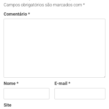
Campos obrigatórios são marcados com
*
Comentário
*
Nome
*
E-mail
*
Site