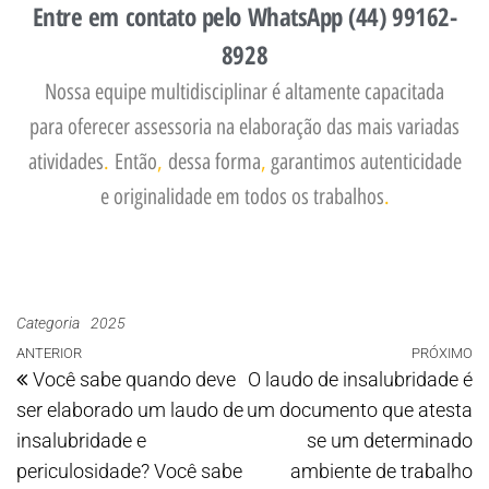
Entre em contato pelo WhatsApp (44) 99162-
8928
Nossa equipe multidisciplinar é altamente capacitada
para oferecer assessoria na elaboração das mais variadas
atividades
.
Então
,
dessa forma
,
garantimos autenticidade
e originalidade em todos os trabalhos
.
Categoria
2025
ANTERIOR
PRÓXIMO
Você sabe quando deve
O laudo de insalubridade é
ser elaborado um laudo de
um documento que atesta
insalubridade e
se um determinado
periculosidade? Você sabe
ambiente de trabalho