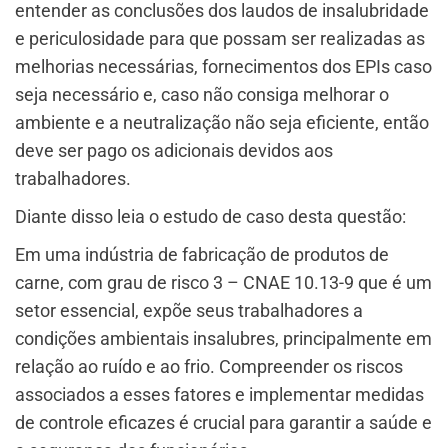
entender as conclusões dos laudos de insalubridade
e periculosidade para que possam ser realizadas as
melhorias necessárias, fornecimentos dos EPIs caso
seja necessário e, caso não consiga melhorar o
ambiente e a neutralização não seja eficiente, então
deve ser pago os adicionais devidos aos
trabalhadores.
Diante disso leia o estudo de caso desta questão:
Em uma indústria de fabricação de produtos de
carne, com grau de risco 3 – CNAE 10.13-9 que é um
setor essencial, expõe seus trabalhadores a
condições ambientais insalubres, principalmente em
relação ao ruído e ao frio. Compreender os riscos
associados a esses fatores e implementar medidas
de controle eficazes é crucial para garantir a saúde e