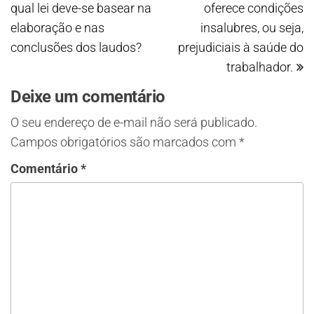
qual lei deve-se basear na
oferece condições
elaboração e nas
insalubres, ou seja,
conclusões dos laudos?
prejudiciais à saúde do
trabalhador.
Deixe um comentário
O seu endereço de e-mail não será publicado.
Campos obrigatórios são marcados com
*
Comentário
*