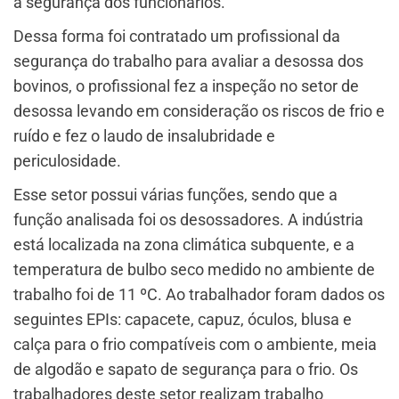
a segurança dos funcionários.
Dessa forma foi contratado um profissional da
segurança do trabalho para avaliar a desossa dos
bovinos, o profissional fez a inspeção no setor de
desossa levando em consideração os riscos de frio e
ruído e fez o laudo de insalubridade e
periculosidade.
Esse setor possui várias funções, sendo que a
função analisada foi os desossadores. A indústria
está localizada na zona climática subquente, e a
temperatura de bulbo seco medido no ambiente de
trabalho foi de 11 ºC. Ao trabalhador foram dados os
seguintes EPIs: capacete, capuz, óculos, blusa e
calça para o frio compatíveis com o ambiente, meia
de algodão e sapato de segurança para o frio. Os
trabalhadores deste setor realizam trabalho