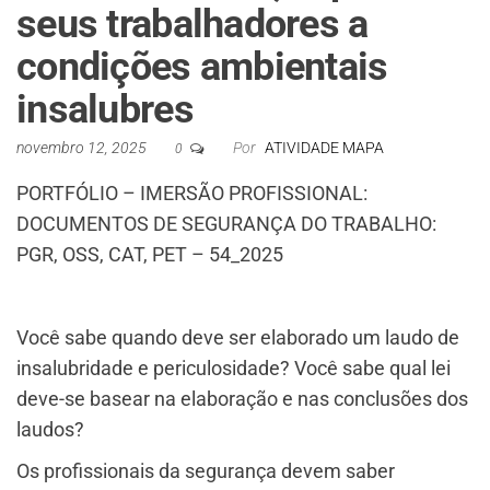
seus trabalhadores a
condições ambientais
insalubres
novembro 12, 2025
Por
ATIVIDADE MAPA
0
PORTFÓLIO – IMERSÃO PROFISSIONAL:
DOCUMENTOS DE SEGURANÇA DO TRABALHO:
PGR, OSS, CAT, PET – 54_2025
Você sabe quando deve ser elaborado um laudo de
insalubridade e periculosidade? Você sabe qual lei
deve-se basear na elaboração e nas conclusões dos
laudos?
Os profissionais da segurança devem saber