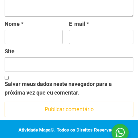
Nome
*
E-mail
*
Site
Salvar meus dados neste navegador para a
próxima vez que eu comentar.
Atividade Mapa©. Todos os Direitos Reservados.