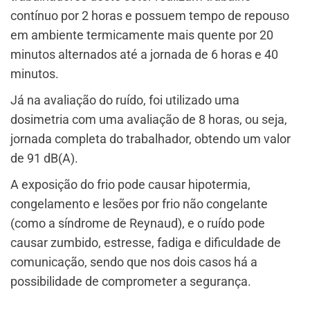
contínuo por 2 horas e possuem tempo de repouso
em ambiente termicamente mais quente por 20
minutos alternados até a jornada de 6 horas e 40
minutos.
Já na avaliação do ruído, foi utilizado uma
dosimetria com uma avaliação de 8 horas, ou seja,
jornada completa do trabalhador, obtendo um valor
de 91 dB(A).
A exposição do frio pode causar hipotermia,
congelamento e lesões por frio não congelante
(como a síndrome de Reynaud), e o ruído pode
causar zumbido, estresse, fadiga e dificuldade de
comunicação, sendo que nos dois casos há a
possibilidade de comprometer a segurança.