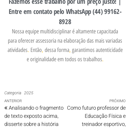
Fazemos esse trabalho por um preço justo! |
Entre em contato pelo WhatsApp (44) 99162-
8928
Nossa equipe multidisciplinar é altamente capacitada
para oferecer assessoria na elaboração das mais variadas
atividades
.
Então
,
dessa forma
,
garantimos autenticidade
e originalidade em todos os trabalhos
.
Categoria
2025
ANTERIOR
PRÓXIMO
Analisando o fragmento
Como futuro professor de
de texto exposto acima,
Educação Física e
disserte sobre a história
treinador esportivo,