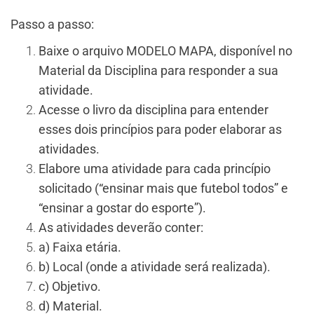
Passo a passo:
Baixe o arquivo MODELO MAPA, disponível no
Material da Disciplina para responder a sua
atividade.
Acesse o livro da disciplina para entender
esses dois princípios para poder elaborar as
atividades.
Elabore uma atividade para cada princípio
solicitado (“ensinar mais que futebol todos” e
“ensinar a gostar do esporte”).
As atividades deverão conter:
a) Faixa etária.
b) Local (onde a atividade será realizada).
c) Objetivo.
d) Material.