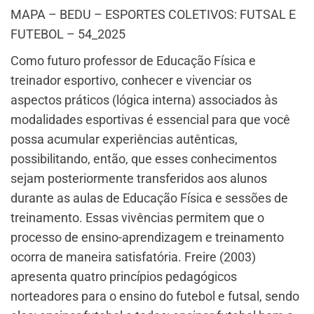
MAPA – BEDU – ESPORTES COLETIVOS: FUTSAL E
FUTEBOL – 54_2025
Como futuro professor de Educação Física e
treinador esportivo, conhecer e vivenciar os
aspectos práticos (lógica interna) associados às
modalidades esportivas é essencial para que você
possa acumular experiências autênticas,
possibilitando, então, que esses conhecimentos
sejam posteriormente transferidos aos alunos
durante as aulas de Educação Física e sessões de
treinamento. Essas vivências permitem que o
processo de ensino-aprendizagem e treinamento
ocorra de maneira satisfatória. Freire (2003)
apresenta quatro princípios pedagógicos
norteadores para o ensino do futebol e futsal, sendo