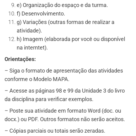
e) Organização do espaço e da turma.
f) Desenvolvimento.
g) Variações (outras formas de realizar a
atividade).
h) Imagem (elaborada por você ou disponível
na interntet).
Orientações:
– Siga o formato de apresentação das atividades
conforme o Modelo MAPA.
– Acesse as páginas 98 e 99 da Unidade 3 do livro
da disciplina para verificar exemplos.
– Poste sua atividade em formato Word (doc. ou
docx.) ou PDF. Outros formatos não serão aceitos.
– Cópias parciais ou totais serão zeradas.