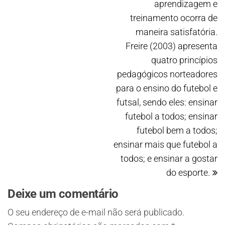
aprendizagem e
treinamento ocorra de
maneira satisfatória.
Freire (2003) apresenta
quatro princípios
pedagógicos norteadores
para o ensino do futebol e
futsal, sendo eles: ensinar
futebol a todos; ensinar
futebol bem a todos;
ensinar mais que futebol a
todos; e ensinar a gostar
do esporte.
Deixe um comentário
O seu endereço de e-mail não será publicado.