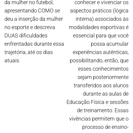
da mulher no futebol,
conhecer e vivenciar os
apresentando COMO se
aspectos práticos (lógica
deu a inserção da mulher
interna) associados às
no esporte e descreva
modalidades esportivas é
DUAS dificuldades
essencial para que você
enfrentadas durante essa
possa acumular
trajetória, até os dias
experiências autênticas,
atuais.
possibilitando, então, que
esses conhecimentos
sejam posteriormente
transferidos aos alunos
durante as aulas de
Educação Física e sessões
de treinamento. Essas
vivências permitem que o
processo de ensino-