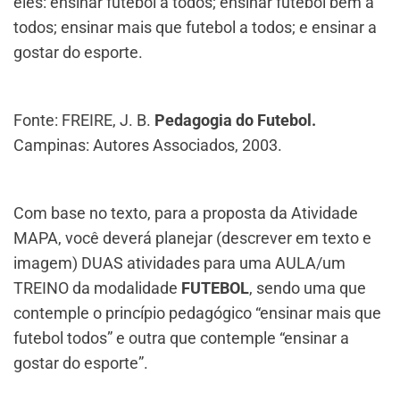
eles: ensinar futebol a todos; ensinar futebol bem a
todos; ensinar mais que futebol a todos; e ensinar a
gostar do esporte.
Fonte: FREIRE, J. B.
Pedagogia do Futebol.
Campinas: Autores Associados, 2003.
Com base no texto, para a proposta da Atividade
MAPA, você deverá planejar (descrever em texto e
imagem) DUAS atividades para uma AULA/um
TREINO da modalidade
FUTEBOL
, sendo uma que
contemple o princípio pedagógico “ensinar mais que
futebol todos” e outra que contemple “ensinar a
gostar do esporte”.