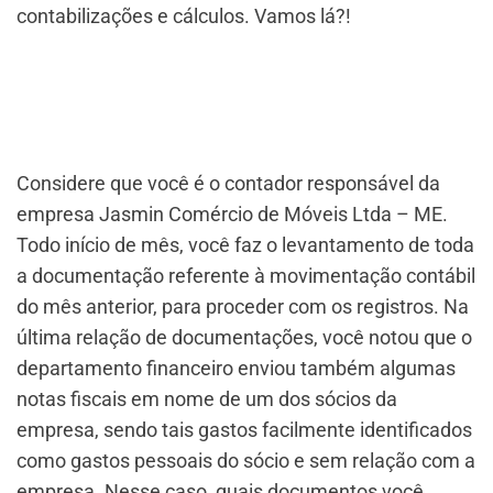
contabilizações e cálculos. Vamos lá?!
Considere que você é o contador responsável da
empresa Jasmin Comércio de Móveis Ltda – ME.
Todo início de mês, você faz o levantamento de toda
a documentação referente à movimentação contábil
do mês anterior, para proceder com os registros. Na
última relação de documentações, você notou que o
departamento financeiro enviou também algumas
notas fiscais em nome de um dos sócios da
empresa, sendo tais gastos facilmente identificados
como gastos pessoais do sócio e sem relação com a
empresa. Nesse caso, quais documentos você