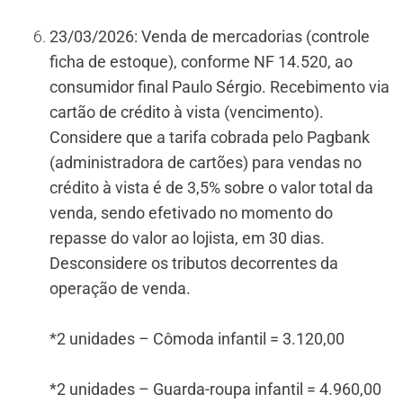
23/03/2026: Venda de mercadorias (controle
ficha de estoque), conforme NF 14.520, ao
consumidor final Paulo Sérgio. Recebimento via
cartão de crédito à vista (vencimento).
Considere que a tarifa cobrada pelo Pagbank
(administradora de cartões) para vendas no
crédito à vista é de 3,5% sobre o valor total da
venda, sendo efetivado no momento do
repasse do valor ao lojista, em 30 dias.
Desconsidere os tributos decorrentes da
operação de venda.
*2 unidades – Cômoda infantil = 3.120,00
*2 unidades – Guarda-roupa infantil = 4.960,00