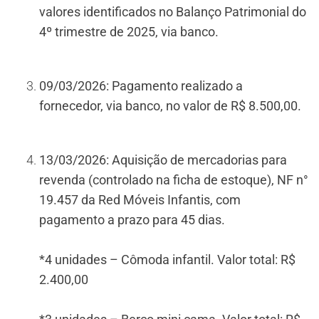
valores identificados no Balanço Patrimonial do
4º trimestre de 2025, via banco.
09/03/2026: Pagamento realizado a
fornecedor, via banco, no valor de R$ 8.500,00.
13/03/2026: Aquisição de mercadorias para
revenda (controlado na ficha de estoque), NF n°
19.457 da Red Móveis Infantis, com
pagamento a prazo para 45 dias.
*4 unidades – Cômoda infantil. Valor total: R$
2.400,00