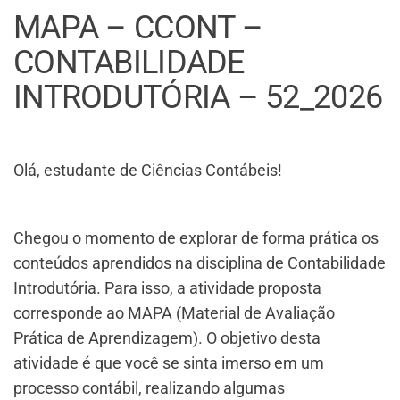
MAPA – CCONT –
CONTABILIDADE
INTRODUTÓRIA – 52_2026
Olá, estudante de Ciências Contábeis!
Chegou o momento de explorar de forma prática os
conteúdos aprendidos na disciplina de Contabilidade
Introdutória. Para isso, a atividade proposta
corresponde ao MAPA (Material de Avaliação
Prática de Aprendizagem). O objetivo desta
atividade é que você se sinta imerso em um
processo contábil, realizando algumas