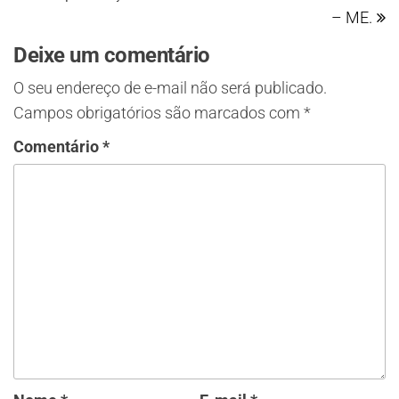
– ME.
Deixe um comentário
O seu endereço de e-mail não será publicado.
Campos obrigatórios são marcados com
*
Comentário
*