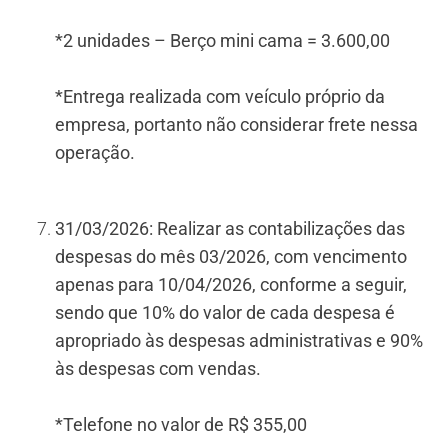
*2 unidades – Berço mini cama = 3.600,00
*Entrega realizada com veículo próprio da
empresa, portanto não considerar frete nessa
operação.
31/03/2026: Realizar as contabilizações das
despesas do mês 03/2026, com vencimento
apenas para 10/04/2026, conforme a seguir,
sendo que 10% do valor de cada despesa é
apropriado às despesas administrativas e 90%
às despesas com vendas.
*Telefone no valor de R$ 355,00