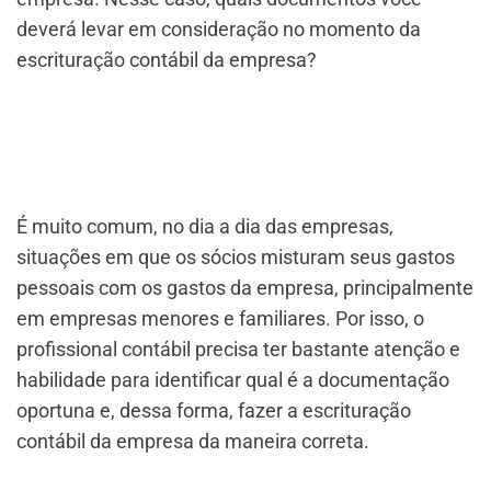
deverá levar em consideração no momento da
escrituração contábil da empresa?
É muito comum, no dia a dia das empresas,
situações em que os sócios misturam seus gastos
pessoais com os gastos da empresa, principalmente
em empresas menores e familiares. Por isso, o
profissional contábil precisa ter bastante atenção e
habilidade para identificar qual é a documentação
oportuna e, dessa forma, fazer a escrituração
contábil da empresa da maneira correta.