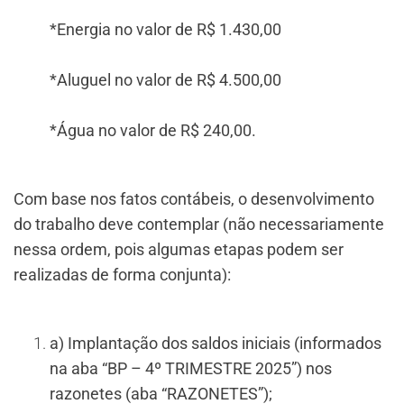
*Energia no valor de R$ 1.430,00
*Aluguel no valor de R$ 4.500,00
*Água no valor de R$ 240,00.
Com base nos fatos contábeis, o desenvolvimento
do trabalho deve contemplar (não necessariamente
nessa ordem, pois algumas etapas podem ser
realizadas de forma conjunta):
a) Implantação dos saldos iniciais (informados
na aba “BP – 4º TRIMESTRE 2025”) nos
razonetes (aba “RAZONETES”);