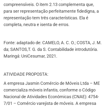
compreensíveis. O item 2.13 complementa que,
para ser representação perfeitamente fidedigna, a
representação tem três características. Ela é
completa, neutra e isenta de erros.
Fonte: adaptado de: ​CAMELO, A. C. O.; COSTA, J. M.
da; SANTOS,T. G. da S. Contabilidade introdutória.
Maringá: UniCesumar, 2021.
ATIVIDADE PROPOSTA:
A empresa Jasmin Comércio de Móveis Ltda – ME
comercializa móveis infantis, conforme o Código
Nacional de Atividades Econômicas (CNAE): 4754-
7/01 – Comércio varejista de móveis. A empresa