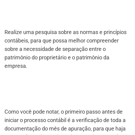
Realize uma pesquisa sobre as normas e princípios
contábeis, para que possa melhor compreender
sobre a necessidade de separação entre o
patrimônio do proprietário e o patrimônio da
empresa.
Como você pode notar, o primeiro passo antes de
iniciar o processo contábil é a verificação de toda a
documentação do mês de apuração, para que haja