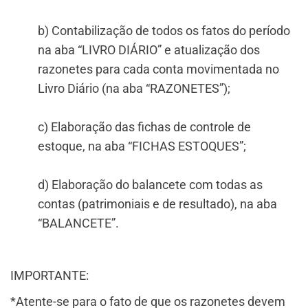
b) Contabilização de todos os fatos do período
na aba “LIVRO DIÁRIO” e atualização dos
razonetes para cada conta movimentada no
Livro Diário (na aba “RAZONETES”);
c) Elaboração das fichas de controle de
estoque, na aba “FICHAS ESTOQUES”;
d) Elaboração do balancete com todas as
contas (patrimoniais e de resultado), na aba
“BALANCETE”.
IMPORTANTE:
*Atente-se para o fato de que os razonetes devem