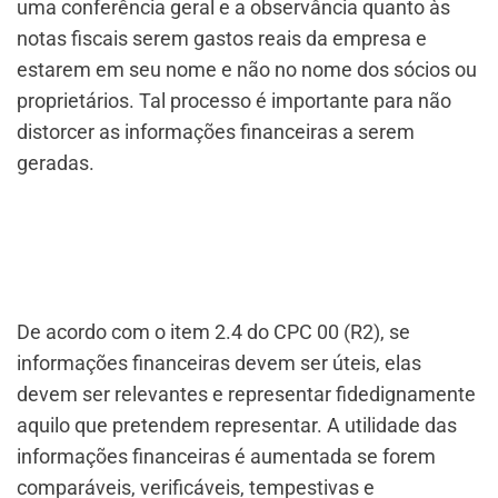
uma conferência geral e a observância quanto às
notas fiscais serem gastos reais da empresa e
estarem em seu nome e não no nome dos sócios ou
proprietários. Tal processo é importante para não
distorcer as informações financeiras a serem
geradas.
De acordo com o item 2.4 do CPC 00 (R2), se
informações financeiras devem ser úteis, elas
devem ser relevantes e representar fidedignamente
aquilo que pretendem representar. A utilidade das
informações financeiras é aumentada se forem
comparáveis, verificáveis, tempestivas e