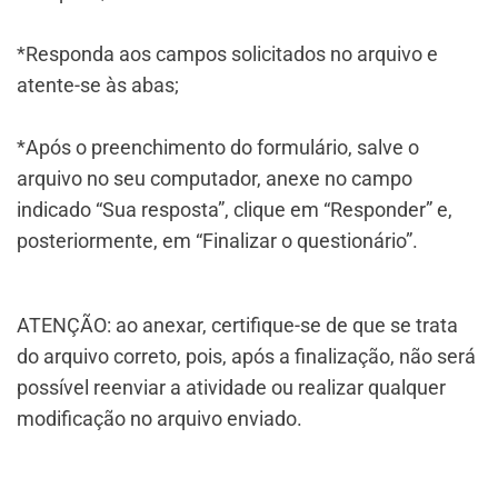
*Responda aos campos solicitados no arquivo e
atente-se às abas;
*Após o preenchimento do formulário, salve o
arquivo no seu computador, anexe no campo
indicado “Sua resposta”, clique em “Responder” e,
posteriormente, em “Finalizar o questionário”.
ATENÇÃO: ao anexar, certifique-se de que se trata
do arquivo correto, pois, após a finalização, não será
possível reenviar a atividade ou realizar qualquer
modificação no arquivo enviado.