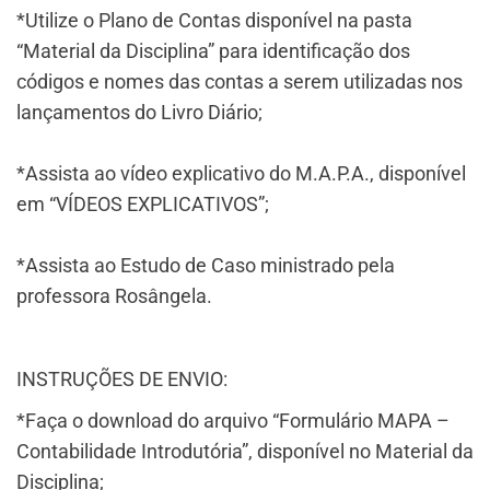
*Utilize o Plano de Contas disponível na pasta
“Material da Disciplina” para identificação dos
códigos e nomes das contas a serem utilizadas nos
lançamentos do Livro Diário;
*Assista ao vídeo explicativo do M.A.P.A., disponível
em “VÍDEOS EXPLICATIVOS”;
*Assista ao Estudo de Caso ministrado pela
professora Rosângela.
INSTRUÇÕES DE ENVIO:
*Faça o download do arquivo “Formulário MAPA –
Contabilidade Introdutória”, disponível no Material da
Disciplina;