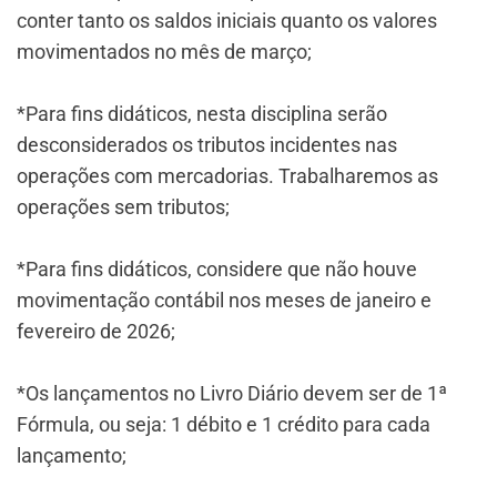
conter tanto os saldos iniciais quanto os valores
movimentados no mês de março;
*Para fins didáticos, nesta disciplina serão
desconsiderados os tributos incidentes nas
operações com mercadorias. Trabalharemos as
operações sem tributos;
*Para fins didáticos, considere que não houve
movimentação contábil nos meses de janeiro e
fevereiro de 2026;
*Os lançamentos no Livro Diário devem ser de 1ª
Fórmula, ou seja: 1 débito e 1 crédito para cada
lançamento;