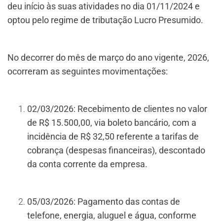
deu início às suas atividades no dia 01/11/2024 e
optou pelo regime de tributação Lucro Presumido.
No decorrer do mês de março do ano vigente, 2026,
ocorreram as seguintes movimentações:
02/03/2026: Recebimento de clientes no valor
de R$ 15.500,00, via boleto bancário, com a
incidência de R$ 32,50 referente a tarifas de
cobrança (despesas financeiras), descontado
da conta corrente da empresa.
05/03/2026: Pagamento das contas de
telefone, energia, aluguel e água, conforme