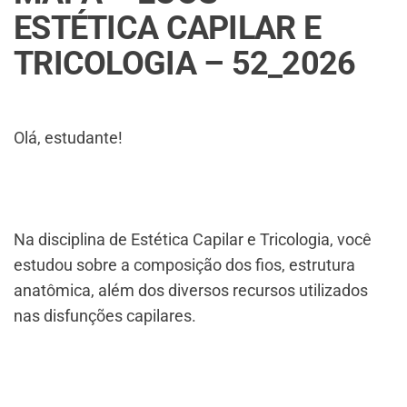
ESTÉTICA CAPILAR E
TRICOLOGIA – 52_2026
Olá, estudante!
Na disciplina de Estética Capilar e Tricologia, você
estudou sobre a composição dos fios, estrutura
anatômica, além dos diversos recursos utilizados
nas disfunções capilares.