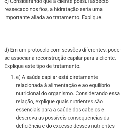
c) Considerando que a cliente possui aspecto
ressecado nos fios, a hidratação seria uma
importante aliada ao tratamento. Explique.
d) Em um protocolo com sessões diferentes, pode-
se associar a reconstrução capilar para a cliente.
Explique este tipo de tratamento.
e) A saúde capilar está diretamente
relacionada à alimentação e ao equilíbrio
nutricional do organismo. Considerando essa
relação, explique quais nutrientes são
essenciais para a saúde dos cabelos e
descreva as possíveis consequências da
deficiência e do excesso desses nutrientes