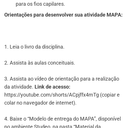
para os fios capilares.
Orientações para desenvolver sua atividade MAPA:
1. Leia o livro da disciplina.
2. Assista às aulas conceituais.
3. Assista ao vídeo de orientação para a realização
da atividade.
Link de acesso:
https://youtube.com/shorts/ACpjffx4mTg (copiar e
colar no navegador de internet).
4. Baixe o “Modelo de entrega do MAPA”, disponível
no ambiente Studeo, na pasta “Material da