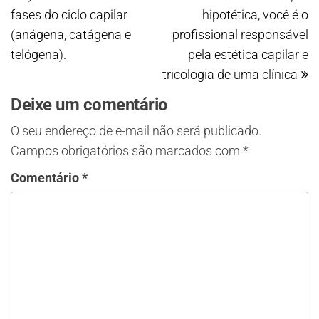
fases do ciclo capilar
hipotética, você é o
(anágena, catágena e
profissional responsável
telógena).
pela estética capilar e
tricologia de uma clínica
Deixe um comentário
O seu endereço de e-mail não será publicado.
Campos obrigatórios são marcados com
*
Comentário
*