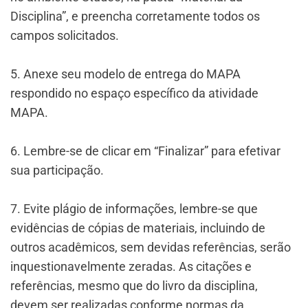
Disciplina”, e preencha corretamente todos os
campos solicitados.
5. Anexe seu modelo de entrega do MAPA
respondido no espaço específico da atividade
MAPA.
6. Lembre-se de clicar em “Finalizar” para efetivar
sua participação.
7. Evite plágio de informações, lembre-se que
evidências de cópias de materiais, incluindo de
outros acadêmicos, sem devidas referências, serão
inquestionavelmente zeradas. As citações e
referências, mesmo que do livro da disciplina,
devem ser realizadas conforme normas da