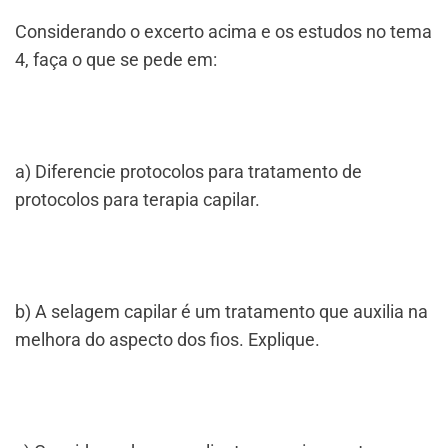
Considerando o excerto acima e os estudos no tema
4, faça o que se pede em:
a) Diferencie protocolos para tratamento de
protocolos para terapia capilar.
b) A selagem capilar é um tratamento que auxilia na
melhora do aspecto dos fios. Explique.