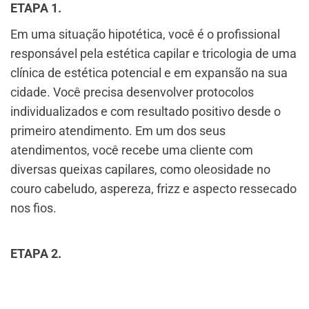
ETAPA 1.
Em uma situação hipotética, você é o profissional
responsável pela estética capilar e tricologia de uma
clínica de estética potencial e em expansão na sua
cidade. Você precisa desenvolver protocolos
individualizados e com resultado positivo desde o
primeiro atendimento. Em um dos seus
atendimentos, você recebe uma cliente com
diversas queixas capilares, como oleosidade no
couro cabeludo, aspereza, frizz e aspecto ressecado
nos fios.
ETAPA 2.