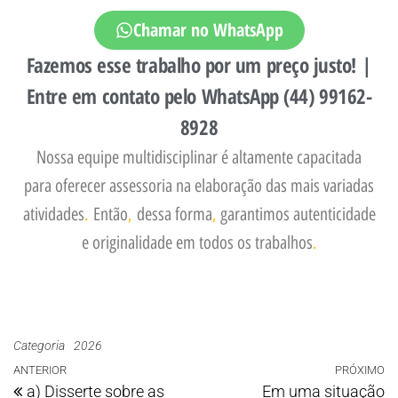
Chamar no WhatsApp
Fazemos esse trabalho por um preço justo! |
Entre em contato pelo WhatsApp (44) 99162-
8928
Nossa equipe multidisciplinar é altamente capacitada
para oferecer assessoria na elaboração das mais variadas
atividades
.
Então
,
dessa forma
,
garantimos autenticidade
e originalidade em todos os trabalhos
.
Categoria
2026
ANTERIOR
PRÓXIMO
a) Disserte sobre as
Em uma situação