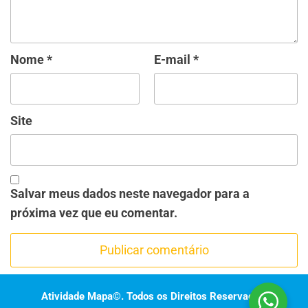
Nome
*
E-mail
*
Site
Salvar meus dados neste navegador para a
próxima vez que eu comentar.
Atividade Mapa©. Todos os Direitos Reservados.