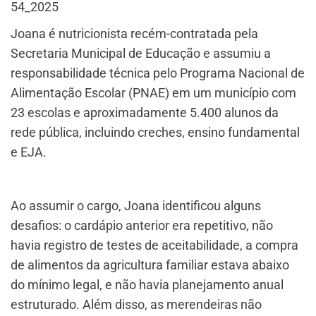
54_2025
Joana é nutricionista recém-contratada pela
Secretaria Municipal de Educação e assumiu a
responsabilidade técnica pelo Programa Nacional de
Alimentação Escolar (PNAE) em um município com
23 escolas e aproximadamente 5.400 alunos da
rede pública, incluindo creches, ensino fundamental
e EJA.
Ao assumir o cargo, Joana identificou alguns
desafios: o cardápio anterior era repetitivo, não
havia registro de testes de aceitabilidade, a compra
de alimentos da agricultura familiar estava abaixo
do mínimo legal, e não havia planejamento anual
estruturado. Além disso, as merendeiras não