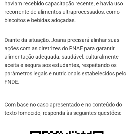
haviam recebido capacitação recente, e havia uso
recorrente de alimentos ultraprocessados, como
biscoitos e bebidas adoçadas.
Diante da situação, Joana precisará alinhar suas
ações com as diretrizes do PNAE para garantir
alimentação adequada, saudável, culturalmente
aceita e segura aos estudantes, respeitando os
parâmetros legais e nutricionais estabelecidos pelo
FNDE.
Com base no caso apresentado e no conteúdo do
texto fornecido, responda às seguintes questões: