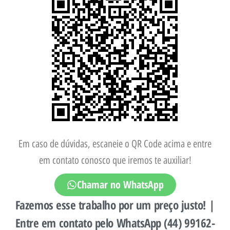
Em caso de dúvidas, escaneie o QR Code acima e entre
em contato conosco que iremos te auxiliar!
Chamar no WhatsApp
Fazemos esse trabalho por um preço justo! |
Entre em contato pelo WhatsApp (44) 99162-