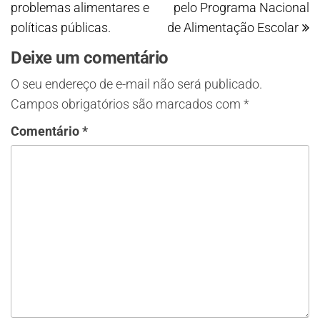
problemas alimentares e
pelo Programa Nacional
políticas públicas.​
de Alimentação Escolar
Deixe um comentário
O seu endereço de e-mail não será publicado.
Campos obrigatórios são marcados com
*
Comentário
*