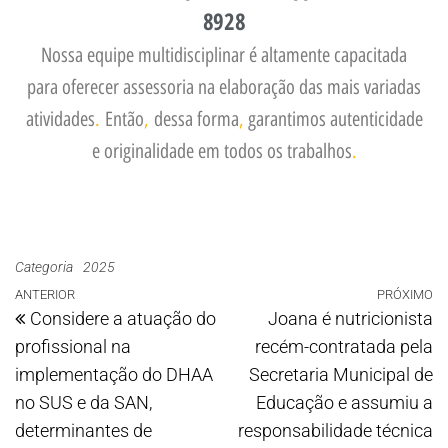
8928
Nossa equipe multidisciplinar é altamente capacitada
para oferecer assessoria na elaboração das mais variadas
atividades
.
Então
,
dessa forma
,
garantimos autenticidade
e originalidade em todos os trabalhos
.
Categoria
2025
ANTERIOR
PRÓXIMO
Considere a atuação do
Joana é nutricionista
profissional na
recém-contratada pela
implementação do DHAA
Secretaria Municipal de
no SUS e da SAN,
Educação e assumiu a
determinantes de
responsabilidade técnica