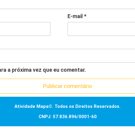
E-mail
*
ra a próxima vez que eu comentar.
Atividade Mapa©. Todos os Direitos Reservados.
CNPJ: 57.836.896/0001-60