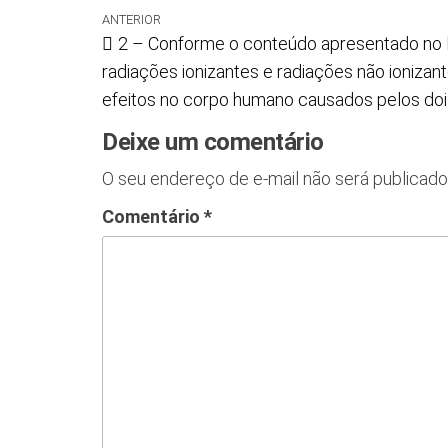
ANTERIOR
2 – Conforme o conteúdo apresentado no liv
radiações ionizantes e radiações não ionizan
efeitos no corpo humano causados pelos dois
Deixe um comentário
O seu endereço de e-mail não será publicado
Comentário
*