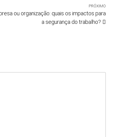
PRÓXIMO
presa ou organização: quais os impactos para
a segurança do trabalho?