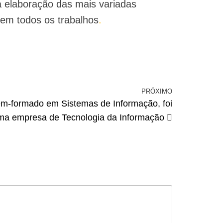
a elaboração das mais variadas
 em todos os trabalhos
.
PRÓXIMO
ém-formado em Sistemas de Informação, foi
uma empresa de Tecnologia da Informação