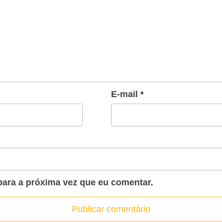
E-mail
*
ara a próxima vez que eu comentar.