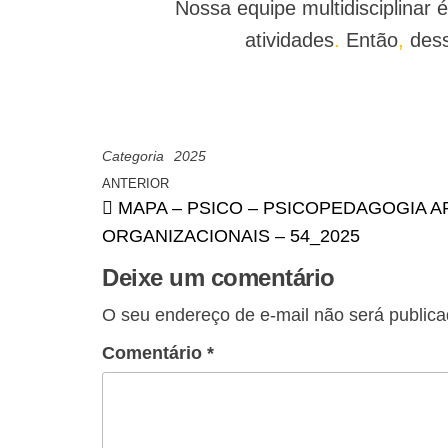
Nossa equipe multidisciplinar
atividades
.
Então
,
dess
Categoria
2025
ANTERIOR
MAPA – PSICO – PSICOPEDAGOGIA A
ORGANIZACIONAIS – 54_2025
Deixe um comentário
O seu endereço de e-mail não será publica
Comentário
*