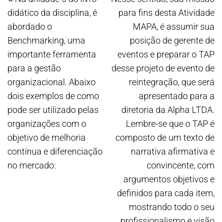
didático da disciplina, é
para fins desta Atividade
abordado o
MAPA, é assumir sua
Benchmarking, uma
posição de gerente de
importante ferramenta
eventos e preparar o TAP
para a gestão
desse projeto de evento de
organizacional. Abaixo
reintegração, que será
dois exemplos de como
apresentado para a
pode ser utilizado pelas
diretoria da Alpha LTDA.
organizações com o
Lembre-se que o TAP é
objetivo de melhoria
composto de um texto de
contínua e diferenciação
narrativa afirmativa e
no mercado:
convincente, com
argumentos objetivos e
definidos para cada item,
mostrando todo o seu
profissionalismo e visão