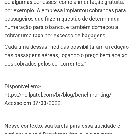
de algumas benesses, como alimentação gratuita,
por exemplo. A empresa implantou cobranças para
passageiros que fazem questão de determinada
numeração para o banco, e também começou a
cobrar uma taxa por excesso de bagagens.
Cada uma dessas medidas possibilitaram a redução
nas passagens aéreas, jogando o preço bem abaixo
dos cobrados pelos concorrentes.”
Disponível em>
https://neilpatel.com/br/blog/benchmarking/
Acesso em 07/03/2022.
Nesse contexto, sua tarefa para essa atividade é