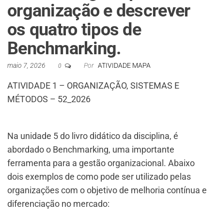
organização e descrever
os quatro tipos de
Benchmarking.
maio 7, 2026
Por
ATIVIDADE MAPA
0
ATIVIDADE 1 – ORGANIZAÇÃO, SISTEMAS E
MÉTODOS – 52_2026
Na unidade 5 do livro didático da disciplina, é
abordado o Benchmarking, uma importante
ferramenta para a gestão organizacional. Abaixo
dois exemplos de como pode ser utilizado pelas
organizações com o objetivo de melhoria contínua e
diferenciação no mercado: