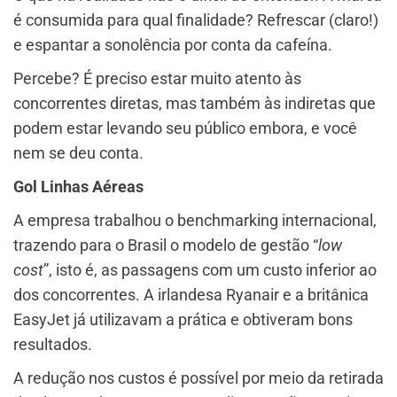
é consumida para qual finalidade? Refrescar (claro!)
e espantar a sonolência por conta da cafeína.
Percebe? É preciso estar muito atento às
concorrentes diretas, mas também às indiretas que
podem estar levando seu público embora, e você
nem se deu conta.
Gol Linhas Aéreas
A empresa trabalhou o benchmarking internacional,
trazendo para o Brasil o modelo de gestão “
low
cost
”, isto é, as passagens com um custo inferior ao
dos concorrentes. A irlandesa Ryanair e a britânica
EasyJet já utilizavam a prática e obtiveram bons
resultados.
A redução nos custos é possível por meio da retirada