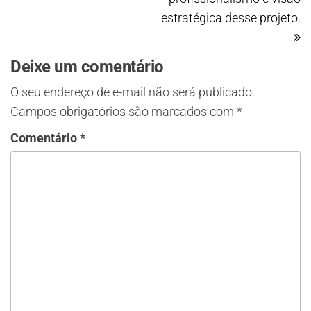
estratégica desse projeto.
Deixe um comentário
O seu endereço de e-mail não será publicado.
Campos obrigatórios são marcados com
*
Comentário
*