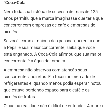
“Coca-Cola
Nem toda sua história de sucesso de mais de 125
anos permitiu que a marca imaginasse que teria que
concorrer com empresas de café e empresas de
picolés.
Se você, como a maioria das pessoas, acredita que
a Pepsi é sua maior concorrente, saiba que você
está enganado. A Coca-Cola afirmou que sua maior
concorrente é a água de torneira.
A empresa não observou com atenção seus
concorrentes indiretos. Ela focou no mercado de
refrigerantes e, quando menos podia esperar, notou
que estava perdendo espaço para o café e os
picolés de frutas.
O que na realidade não é difícil de entender. A marca