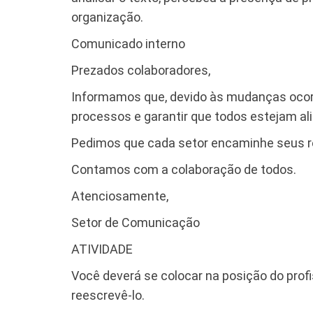
organização.
Comunicado interno
Prezados colaboradores,
Informamos que, devido às mudanças ocorri
processos e garantir que todos estejam al
Pedimos que cada setor encaminhe seus rel
Contamos com a colaboração de todos.
Atenciosamente,
Setor de Comunicação
ATIVIDADE
Você deverá se colocar na posição do profi
reescrevê-lo.