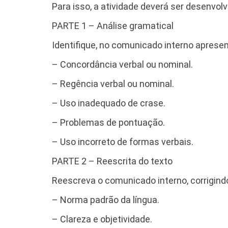
Para isso, a atividade deverá ser desenvol
PARTE 1 – Análise gramatical
Identifique, no comunicado interno aprese
– Concordância verbal ou nominal.
– Regência verbal ou nominal.
– Uso inadequado de crase.
– Problemas de pontuação.
– Uso incorreto de formas verbais.
PARTE 2 – Reescrita do texto
Reescreva o comunicado interno, corrigind
– Norma padrão da língua.
– Clareza e objetividade.