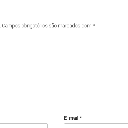
.
Campos obrigatórios são marcados com
*
E-mail
*