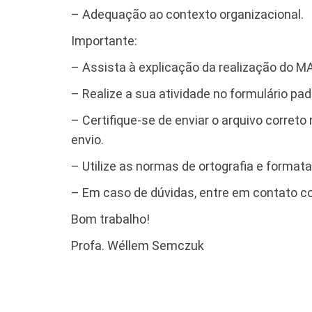
– Adequação ao contexto organizacional.
Importante:
– Assista à explicação da realização do M
– Realize a sua atividade no formulário pad
– Certifique-se de enviar o arquivo correto
envio.
– Utilize as normas de ortografia e forma
– Em caso de dúvidas, entre em contato c
Bom trabalho!
Profa. Wéllem Semczuk