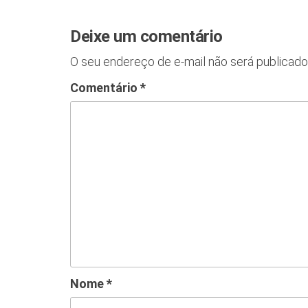
Deixe um comentário
O seu endereço de e-mail não será publicado
Comentário
*
Nome
*