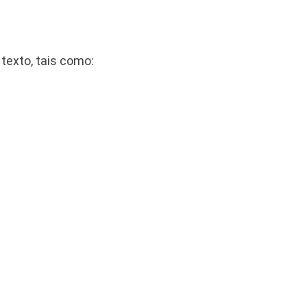
texto, tais como: