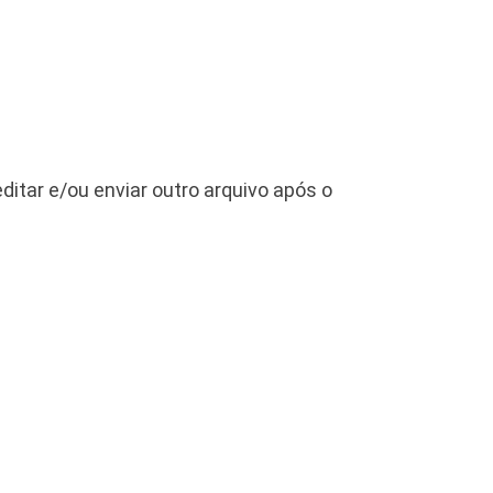
editar e/ou enviar outro arquivo após o