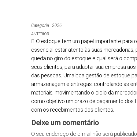
Categoria
2026
ANTERIOR
O estoque tem um papel importante para o
essencial estar atento às suas mercadorias,
queda no giro do estoque e qual será o co
seus clientes, para adaptar sua empresa ao
das pessoas. Uma boa gestão de estoque pas
armazenagem e entregas, controlando as en
materiais, movimentando o ciclo da mercadori
como objetivo um prazo de pagamento dos 
com os recebimentos dos clientes.
Deixe um comentário
O seu endereço de e-mail não será publicado