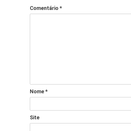
Comentário
*
Nome
*
Site