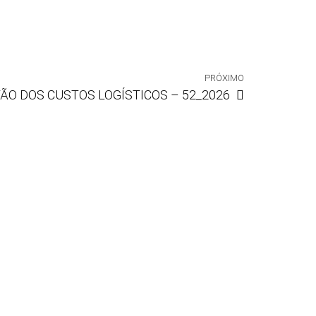
PRÓXIMO
ÃO DOS CUSTOS LOGÍSTICOS – 52_2026