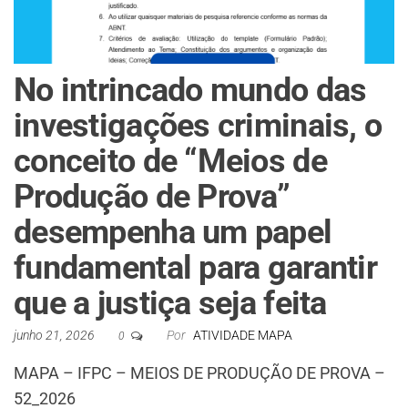
No intrincado mundo das
investigações criminais, o
conceito de “Meios de
Produção de Prova”
desempenha um papel
fundamental para garantir
que a justiça seja feita
junho 21, 2026
Por
ATIVIDADE MAPA
0
MAPA – IFPC – MEIOS DE PRODUÇÃO DE PROVA –
52_2026