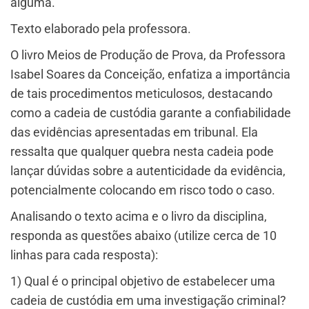
alguma.
Texto elaborado pela professora.
O livro Meios de Produção de Prova, da Professora
Isabel Soares da Conceição, enfatiza a importância
de tais procedimentos meticulosos, destacando
como a cadeia de custódia garante a confiabilidade
das evidências apresentadas em tribunal. Ela
ressalta que qualquer quebra nesta cadeia pode
lançar dúvidas sobre a autenticidade da evidência,
potencialmente colocando em risco todo o caso.
​Analisando o texto acima e o livro da disciplina,
responda as questões abaixo (utilize cerca de 10
linhas para cada resposta):
1) Qual é o principal objetivo de estabelecer uma
cadeia de custódia em uma investigação criminal?