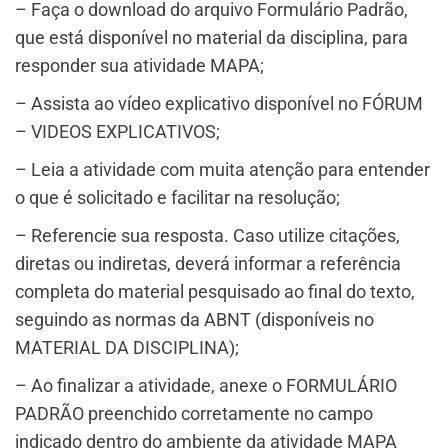
– Faça o download do arquivo Formulário Padrão,
que está disponível no material da disciplina, para
responder sua atividade MAPA;
– Assista ao vídeo explicativo disponível no FÓRUM
– VIDEOS EXPLICATIVOS;
– Leia a atividade com muita atenção para entender
o que é solicitado e facilitar na resolução;
– Referencie sua resposta. Caso utilize citações,
diretas ou indiretas, deverá informar a referência
completa do material pesquisado ao final do texto,
seguindo as normas da ABNT (disponíveis no
MATERIAL DA DISCIPLINA);
– Ao finalizar a atividade, anexe o FORMULÁRIO
PADRÃO preenchido corretamente no campo
indicado dentro do ambiente da atividade MAPA