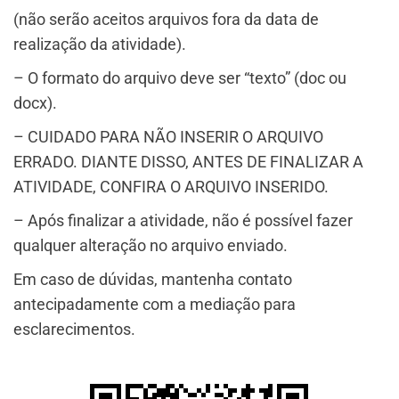
(não serão aceitos arquivos fora da data de
realização da atividade).
– O formato do arquivo deve ser “texto” (doc ou
docx).
– CUIDADO PARA NÃO INSERIR O ARQUIVO
ERRADO. DIANTE DISSO, ANTES DE FINALIZAR A
ATIVIDADE, CONFIRA O ARQUIVO INSERIDO.
– Após finalizar a atividade, não é possível fazer
qualquer alteração no arquivo enviado.
Em caso de dúvidas, mantenha contato
antecipadamente com a mediação para
esclarecimentos.