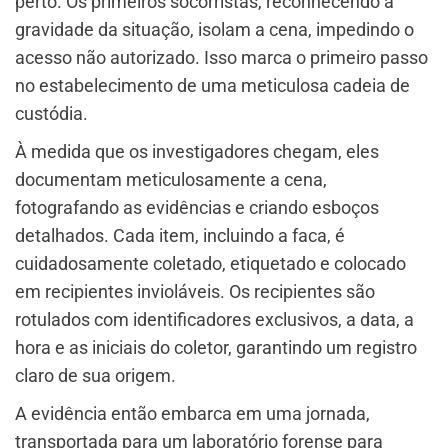
perto. Os primeiros socorristas, reconhecendo a
gravidade da situação, isolam a cena, impedindo o
acesso não autorizado. Isso marca o primeiro passo
no estabelecimento de uma meticulosa cadeia de
custódia.
À medida que os investigadores chegam, eles
documentam meticulosamente a cena,
fotografando as evidências e criando esboços
detalhados. Cada item, incluindo a faca, é
cuidadosamente coletado, etiquetado e colocado
em recipientes invioláveis. Os recipientes são
rotulados com identificadores exclusivos, a data, a
hora e as iniciais do coletor, garantindo um registro
claro de sua origem.
A evidência então embarca em uma jornada,
transportada para um laboratório forense para