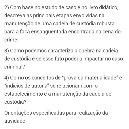
​2) Com base no estudo de caso e no livro didático,
descreva as principais etapas envolvidas na
manutenção de uma cadeia de custódia robusta
para a faca ensanguentada encontrada na cena do
crime.
​3) Como podemos caracteriza a quebra na cadeia
de custódia e se esse fato poderia impactar no caso
criminal?
​4) Como os conceitos de “prova da materialidade” e
“indícios de autoria” se relacionam com o
estabelecimento e a manutenção da cadeia de
custódia?
Orientações especificadas para realização da
atividade: