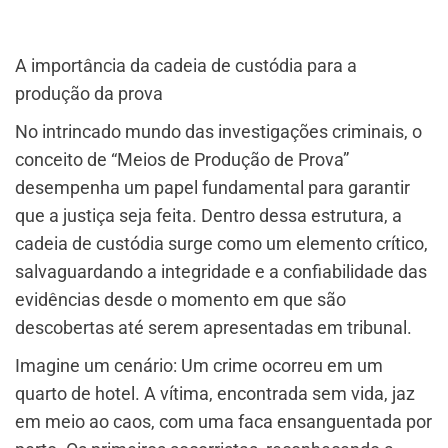
A importância da cadeia de custódia para a
produção da prova
No intrincado mundo das investigações criminais, o
conceito de “Meios de Produção de Prova”
desempenha um papel fundamental para garantir
que a justiça seja feita. Dentro dessa estrutura, a
cadeia de custódia surge como um elemento crítico,
salvaguardando a integridade e a confiabilidade das
evidências desde o momento em que são
descobertas até serem apresentadas em tribunal.
Imagine um cenário: Um crime ocorreu em um
quarto de hotel. A vítima, encontrada sem vida, jaz
em meio ao caos, com uma faca ensanguentada por