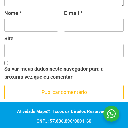
Nome
*
E-mail
*
Site
Salvar meus dados neste navegador para a
próxima vez que eu comentar.
Atividade Mapa©. Todos os Direitos Reservados.
CNPJ: 57.836.896/0001-60