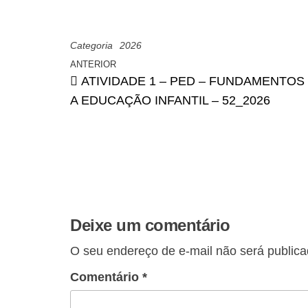
Categoria
2026
ANTERIOR
ATIVIDADE 1 – PED – FUNDAMENTO
A EDUCAÇÃO INFANTIL – 52_2026
Deixe um comentário
O seu endereço de e-mail não será publica
Comentário
*