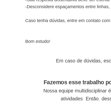
-Desconsidere espaçamentos entre linhas, 
Caso tenha dúvidas, entre em contato com
​Bom estudo!
Em caso de dúvidas, esc
Fazemos esse trabalho po
Nossa equipe multidisciplinar
atividades
.
Então
,
dess