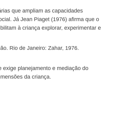
nárias que ampliam as capacidades
cial. Já Jean Piaget (1976) afirma que o
bilitam à criança explorar, experimentar e
ão. Rio de Janeiro: Zahar, 1976.
ue exige planejamento e mediação do
dimensões da criança.