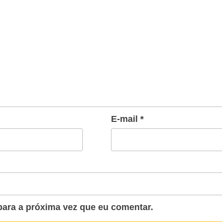
E-mail
*
ara a próxima vez que eu comentar.