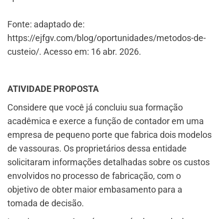
Fonte: adaptado de:
https://ejfgv.com/blog/oportunidades/metodos-de-
custeio/. Acesso em: 16 abr. 2026.
ATIVIDADE PROPOSTA
Considere que você já concluiu sua formação
acadêmica e exerce a função de contador em uma
empresa de pequeno porte que fabrica dois modelos
de vassouras. Os proprietários dessa entidade
solicitaram informações detalhadas sobre os custos
envolvidos no processo de fabricação, com o
objetivo de obter maior embasamento para a
tomada de decisão.