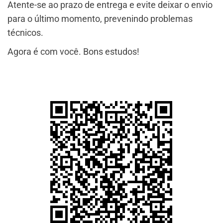
Atente-se ao prazo de entrega e evite deixar o envio
para o último momento, prevenindo problemas
técnicos.
Agora é com você. Bons estudos!