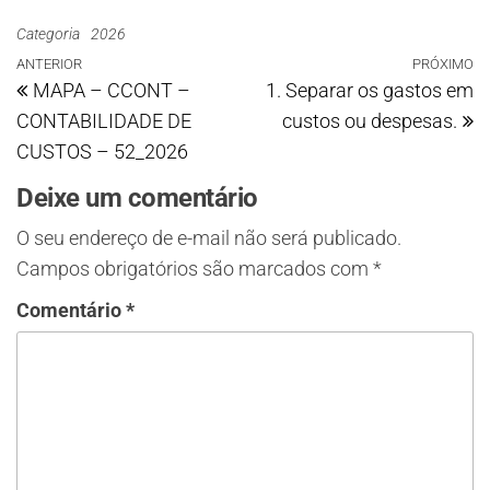
Categoria
2026
ANTERIOR
PRÓXIMO
MAPA – CCONT –
1. Separar os gastos em
CONTABILIDADE DE
custos ou despesas.
CUSTOS – 52_2026
Deixe um comentário
O seu endereço de e-mail não será publicado.
Campos obrigatórios são marcados com
*
Comentário
*