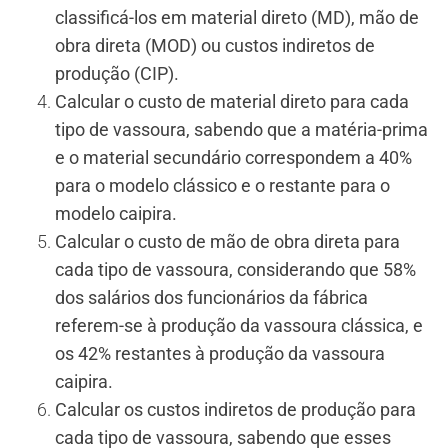
classificá-los em material direto (MD), mão de
obra direta (MOD) ou custos indiretos de
produção (CIP).
Calcular o custo de material direto para cada
tipo de vassoura, sabendo que a matéria-prima
e o material secundário correspondem a 40%
para o modelo clássico e o restante para o
modelo caipira.
Calcular o custo de mão de obra direta para
cada tipo de vassoura, considerando que 58%
dos salários dos funcionários da fábrica
referem-se à produção da vassoura clássica, e
os 42% restantes à produção da vassoura
caipira.
Calcular os custos indiretos de produção para
cada tipo de vassoura, sabendo que esses