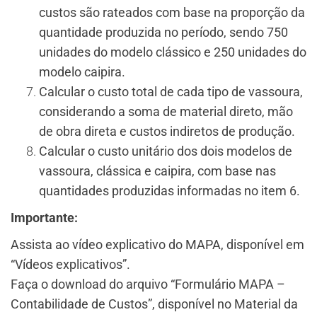
custos são rateados com base na proporção da
quantidade produzida no período, sendo 750
unidades do modelo clássico e 250 unidades do
modelo caipira.
Calcular o custo total de cada tipo de vassoura,
considerando a soma de material direto, mão
de obra direta e custos indiretos de produção.
Calcular o custo unitário dos dois modelos de
vassoura, clássica e caipira, com base nas
quantidades produzidas informadas no item 6.
Importante:
Assista ao vídeo explicativo do MAPA, disponível em
“Vídeos explicativos”.
Faça o download do arquivo “Formulário MAPA –
Contabilidade de Custos”, disponível no Material da