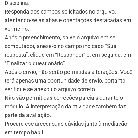
Disciplina.
Responda aos campos solicitados no arquivo,
atentando-se às abas e orientações destacadas em
vermelho.
Após o preenchimento, salve o arquivo em seu
computador, anexe-o no campo indicado “Sua
resposta”, clique em “Responder” e, em seguida, em
“Finalizar o questionário”.
Após o envio, não serão permitidas alterações. Você
terá apenas uma oportunidade de envio, portanto
verifique se anexou o arquivo correto.
Não são permitidas correções parciais durante o
módulo. A interpretação da atividade também faz
parte da avaliação.
Procure esclarecer suas dúvidas junto à mediação
em tempo hábil.