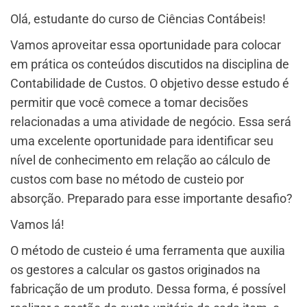
Olá, estudante do curso de Ciências Contábeis!
Vamos aproveitar essa oportunidade para colocar
em prática os conteúdos discutidos na disciplina de
Contabilidade de Custos. O objetivo desse estudo é
permitir que você comece a tomar decisões
relacionadas a uma atividade de negócio. Essa será
uma excelente oportunidade para identificar seu
nível de conhecimento em relação ao cálculo de
custos com base no método de custeio por
absorção. Preparado para esse importante desafio?
Vamos lá!
O método de custeio é uma ferramenta que auxilia
os gestores a calcular os gastos originados na
fabricação de um produto. Dessa forma, é possível