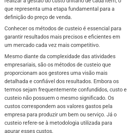
realizar a gestão do custo unitário de cada item, o
que representa uma etapa fundamental para a
definição do preço de venda.
Conhecer os métodos de custeio é essencial para
garantir resultados mais precisos e eficientes em
um mercado cada vez mais competitivo.
Mesmo diante da complexidade das atividades
empresariais, são os métodos de custeio que
proporcionam aos gestores uma visão mais
detalhada e confiável dos resultados. Embora os
termos sejam frequentemente confundidos, custo e
custeio não possuem o mesmo significado. Os
custos correspondem aos valores gastos pela
empresa para produzir um bem ou serviço. Já o
custeio refere-se à metodologia utilizada para
apurar esses custos.