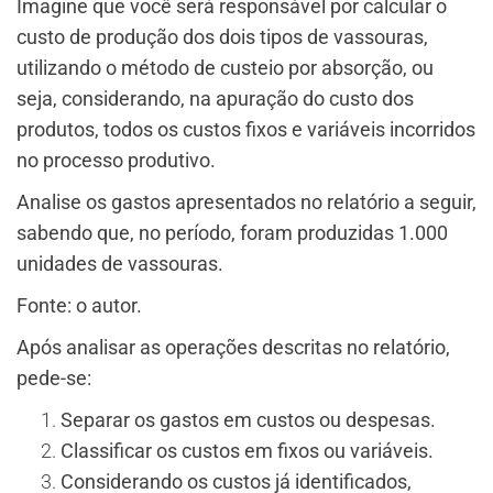
Imagine que você será responsável por calcular o
custo de produção dos dois tipos de vassouras,
utilizando o método de custeio por absorção, ou
seja, considerando, na apuração do custo dos
produtos, todos os custos fixos e variáveis incorridos
no processo produtivo.
Analise os gastos apresentados no relatório a seguir,
sabendo que, no período, foram produzidas 1.000
unidades de vassouras.
Fonte: o autor.
Após analisar as operações descritas no relatório,
pede-se:
Separar os gastos em custos ou despesas.
Classificar os custos em fixos ou variáveis.
Considerando os custos já identificados,