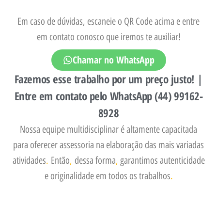
Em caso de dúvidas, escaneie o QR Code acima e entre
em contato conosco que iremos te auxiliar!
Chamar no WhatsApp
Fazemos esse trabalho por um preço justo! |
Entre em contato pelo WhatsApp (44) 99162-
8928
Nossa equipe multidisciplinar é altamente capacitada
para oferecer assessoria na elaboração das mais variadas
atividades
.
Então
,
dessa forma
,
garantimos autenticidade
e originalidade em todos os trabalhos
.