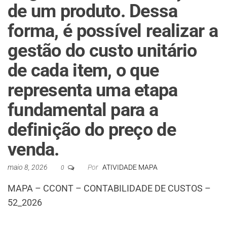
de um produto. Dessa
forma, é possível realizar a
gestão do custo unitário
de cada item, o que
representa uma etapa
fundamental para a
definição do preço de
venda.
maio 8, 2026
Por
ATIVIDADE MAPA
0
MAPA – CCONT – CONTABILIDADE DE CUSTOS –
52_2026