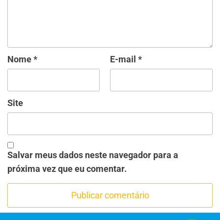
Nome
*
E-mail
*
Site
Salvar meus dados neste navegador para a
próxima vez que eu comentar.