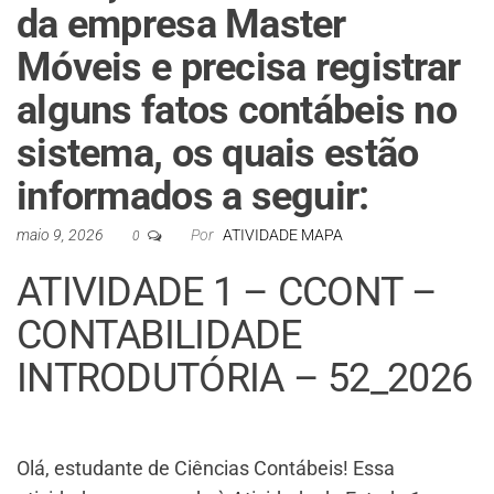
da empresa Master
Móveis e precisa registrar
alguns fatos contábeis no
sistema, os quais estão
informados a seguir:
maio 9, 2026
Por
ATIVIDADE MAPA
0
ATIVIDADE 1 – CCONT –
CONTABILIDADE
INTRODUTÓRIA – 52_2026
Olá, estudante de Ciências Contábeis! Essa