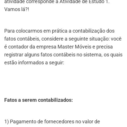
atividade corresponde à Atividade de Estudo 1.
Vamos lá?!
Para colocarmos em prática a contabilização dos
fatos contábeis, considere a seguinte situação: você
é contador da empresa Master Móveis e precisa
registrar alguns fatos contábeis no sistema, os quais
estão informados a seguir:
Fatos a serem contabilizados:
1) Pagamento de fornecedores no valor de