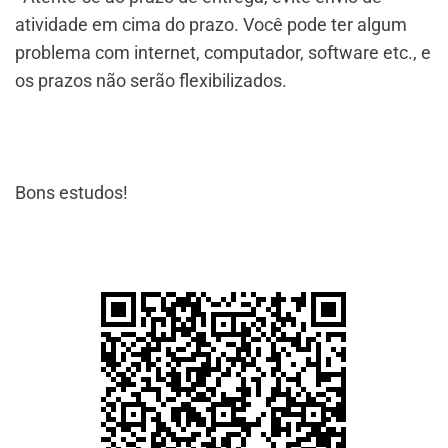
atividade em cima do prazo. Você pode ter algum
problema com internet, computador, software etc., e
os prazos não serão flexibilizados.
Bons estudos!