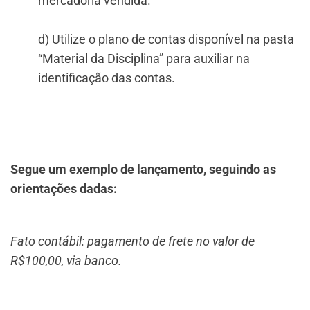
mercadoria vendida.
d) Utilize o plano de contas disponível na pasta
“Material da Disciplina” para auxiliar na
identificação das contas.
Segue um exemplo de lançamento, seguindo as
orientações dadas:
Fato contábil: pagamento de frete no valor de
R$100,00, via banco.