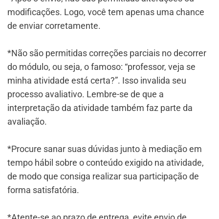
modificações. Logo, você tem apenas uma chance
de enviar corretamente.
*Não são permitidas correções parciais no decorrer
do módulo, ou seja, o famoso: “professor, veja se
minha atividade está certa?”. Isso invalida seu
processo avaliativo. Lembre-se de que a
interpretação da atividade também faz parte da
avaliação.
*Procure sanar suas dúvidas junto à mediação em
tempo hábil sobre o conteúdo exigido na atividade,
de modo que consiga realizar sua participação de
forma satisfatória.
*Atente-se ao prazo de entrega, evite envio de