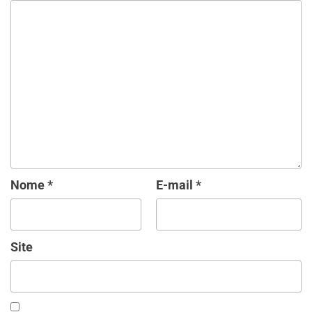
Nome
*
E-mail
*
Site