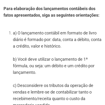
Para elaboração dos lançamentos contábeis dos
fatos apresentados, siga as seguintes orientações:
a) O lançamento contábil em formato de livro
diário é formado por: data, conta a débito, conta
a crédito, valor e histórico.
b) Você deve utilizar o lançamento de 1ª
fórmula, ou seja: um débito e um crédito por
lançamento.
c) Desconsidere os tributos da operação de
vendas e lembre-se de contabilizar tanto o
recebimento/receita quanto o custo da