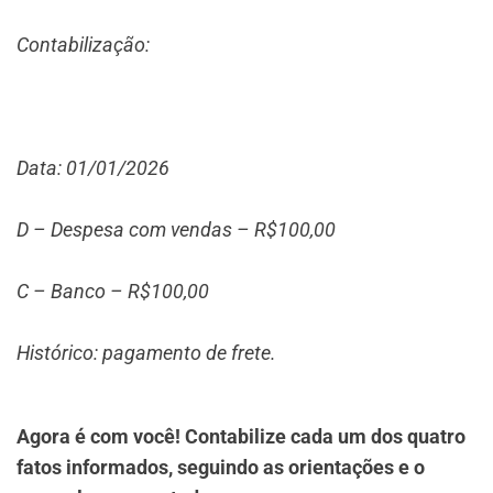
Contabilização:
Data: 01/01/2026
D – Despesa com vendas – R$100,00
C – Banco – R$100,00
Histórico: pagamento de frete.
Agora é com você! Contabilize cada um dos quatro
fatos informados, seguindo as orientações e o