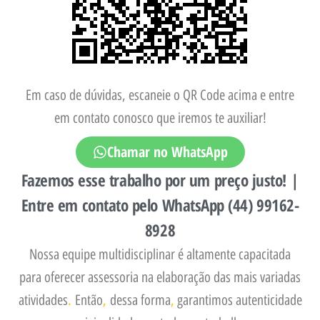
Em caso de dúvidas, escaneie o QR Code acima e entre
em contato conosco que iremos te auxiliar!
Chamar no WhatsApp
Fazemos esse trabalho por um preço justo! |
Entre em contato pelo WhatsApp (44) 99162-
8928
Nossa equipe multidisciplinar é altamente capacitada
para oferecer assessoria na elaboração das mais variadas
atividades
.
Então
,
dessa forma
,
garantimos autenticidade