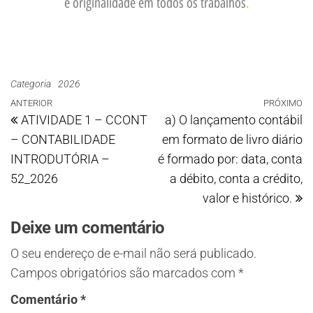
e originalidade em todos os trabalhos
.
Categoria
2026
ANTERIOR
PRÓXIMO
ATIVIDADE 1 – CCONT
a) O lançamento contábil
– CONTABILIDADE
em formato de livro diário
INTRODUTÓRIA –
é formado por: data, conta
52_2026
a débito, conta a crédito,
valor e histórico.
Deixe um comentário
O seu endereço de e-mail não será publicado.
Campos obrigatórios são marcados com
*
Comentário
*