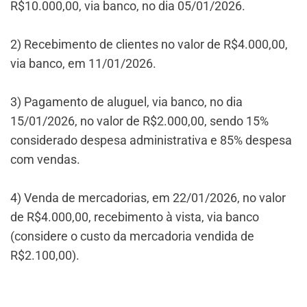
R$10.000,00, via banco, no dia 05/01/2026.
2) Recebimento de clientes no valor de R$4.000,00,
via banco, em 11/01/2026.
3) Pagamento de aluguel, via banco, no dia
15/01/2026, no valor de R$2.000,00, sendo 15%
considerado despesa administrativa e 85% despesa
com vendas.
4) Venda de mercadorias, em 22/01/2026, no valor
de R$4.000,00, recebimento à vista, via banco
(considere o custo da mercadoria vendida de
R$2.100,00).