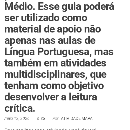
Médio. Esse guia poderá
ser utilizado como
material de apoio não
apenas nas aulas de
Língua Portuguesa, mas
também em atividades
multidisciplinares, que
tenham como objetivo
desenvolver a leitura
crítica.
maio 12, 2026
Por
ATIVIDADE MAPA
0