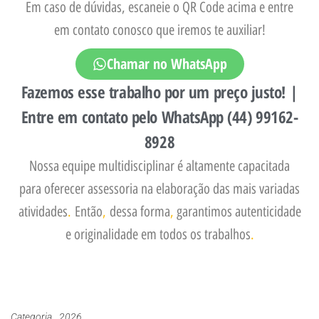
Em caso de dúvidas, escaneie o QR Code acima e entre
em contato conosco que iremos te auxiliar!
Chamar no WhatsApp
Fazemos esse trabalho por um preço justo! |
Entre em contato pelo WhatsApp (44) 99162-
8928
Nossa equipe multidisciplinar é altamente capacitada
para oferecer assessoria na elaboração das mais variadas
atividades
.
Então
,
dessa forma
,
garantimos autenticidade
e originalidade em todos os trabalhos
.
Categoria
2026