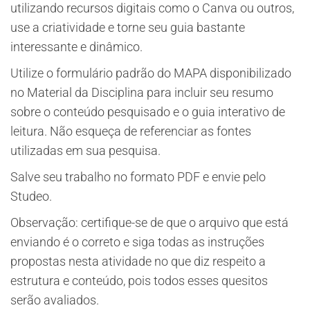
utilizando recursos digitais como o Canva ou outros,
use a criatividade e torne seu guia bastante
interessante e dinâmico.
Utilize o formulário padrão do MAPA disponibilizado
no Material da Disciplina para incluir seu resumo
sobre o conteúdo pesquisado e o guia interativo de
leitura. Não esqueça de referenciar as fontes
utilizadas em sua pesquisa.
Salve seu trabalho no formato PDF e envie pelo
Studeo.
Observação: certifique-se de que o arquivo que está
enviando é o correto e siga todas as instruções
propostas nesta atividade no que diz respeito a
estrutura e conteúdo, pois todos esses quesitos
serão avaliados.