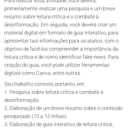
Para realizar essa atividade, você deverá,
primeiramente, realizar uma pesquisa e um breve
resumo sobre leitura crítica e o combate à
desinformação. Em seguida, você deverá criar um
material digital em formato de guia interativo, para
apresentar tais informações para os alunos, com o
objetivo de fazê-los compreender a importância da
leitura crítica e de como identificar fake news. Para
criação do guia, você pode utilizar ferramentas
digitais como Canva, entre outras.
Seu trabalho consiste, portanto, em:
1. Pesquisa sobre leitura crítica e combate à
desinformação.
2. Elaboração de um breve resumo sobre o conteúdo
pesquisado (10 a 15 linhas).
3. Elaboração de guia interativo de leitura crítica,