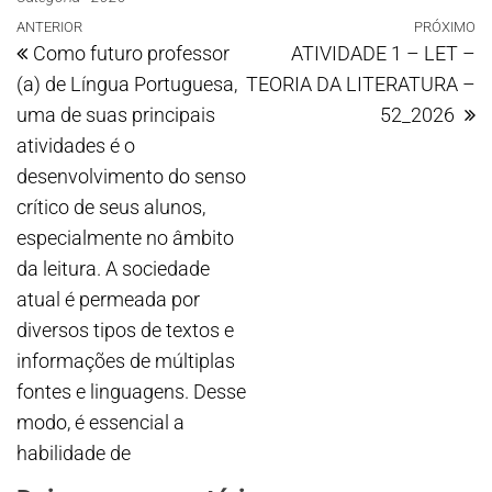
ANTERIOR
PRÓXIMO
Como futuro professor
ATIVIDADE 1 – LET –
(a) de Língua Portuguesa,
TEORIA DA LITERATURA –
uma de suas principais
52_2026
atividades é o
desenvolvimento do senso
crítico de seus alunos,
especialmente no âmbito
da leitura. A sociedade
atual é permeada por
diversos tipos de textos e
informações de múltiplas
fontes e linguagens. Desse
modo, é essencial a
habilidade de