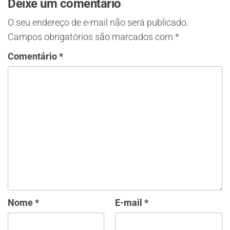
Deixe um comentário
O seu endereço de e-mail não será publicado.
Campos obrigatórios são marcados com
*
Comentário
*
Nome
*
E-mail
*