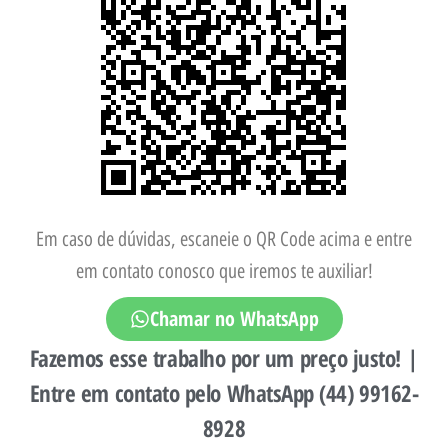
Em caso de dúvidas, escaneie o QR Code acima e entre
em contato conosco que iremos te auxiliar!
Chamar no WhatsApp
Fazemos esse trabalho por um preço justo! |
Entre em contato pelo WhatsApp (44) 99162-
8928