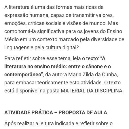
​A literatura é uma das formas mais ricas de
expressão humana, capaz de transmitir valores,
emoções, críticas sociais e visões de mundo. Mas
como torná-la significativa para os jovens do Ensino
Médio em um contexto marcado pela diversidade de
linguagens e pela cultura digital?
Para refletir sobre esse tema, leia o texto:
“A
literatura no ensino médio: entre o cânone e o
contemporâneo”
, da autora Maria Zilda da Cunha,
para embasar teoricamente esta atividade. O texto
está disponível na pasta MATERIAL DA DISCIPLINA.
ATIVIDADE PRÁTICA – PROPOSTA DE AULA
Após realizar a leitura indicada e refletir sobre o