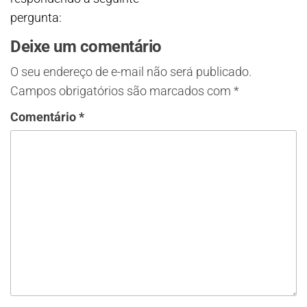
pergunta:
Deixe um comentário
O seu endereço de e-mail não será publicado.
Campos obrigatórios são marcados com
*
Comentário
*