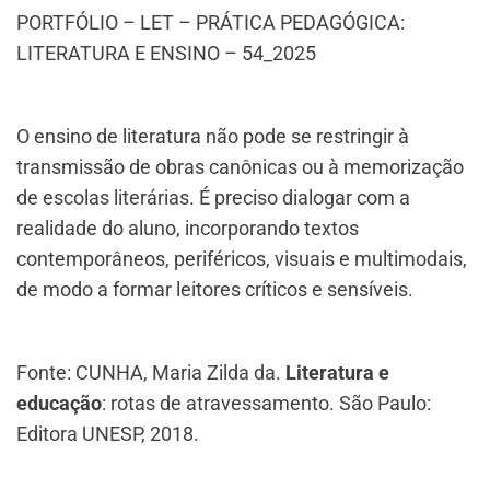
PORTFÓLIO – LET – PRÁTICA PEDAGÓGICA:
LITERATURA E ENSINO – 54_2025
O ensino de literatura não pode se restringir à
transmissão de obras canônicas ou à memorização
de escolas literárias. É preciso dialogar com a
realidade do aluno, incorporando textos
contemporâneos, periféricos, visuais e multimodais,
de modo a formar leitores críticos e sensíveis.
Fonte: CUNHA, Maria Zilda da.
Literatura e
educação
: rotas de atravessamento. São Paulo:
Editora UNESP, 2018.