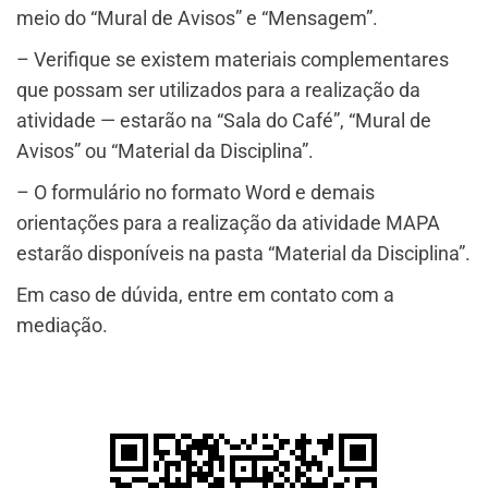
meio do “Mural de Avisos” e “Mensagem”.
– Verifique se existem materiais complementares
que possam ser utilizados para a realização da
atividade — estarão na “Sala do Café”, “Mural de
Avisos” ou “Material da Disciplina”.
– O formulário no formato Word e demais
orientações para a realização da atividade MAPA
estarão disponíveis na pasta “Material da Disciplina”.
Em caso de dúvida, entre em contato com a
mediação.