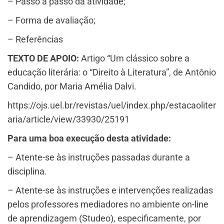
– Passo a passo da atividade;
– Forma de avaliação;
– Referências
TEXTO DE APOIO:
Artigo “Um clássico sobre a
educação literária: o “Direito à Literatura”, de Antônio
Candido, por Maria Amélia Dalvi.
https://ojs.uel.br/revistas/uel/index.php/estacaoliter
aria/article/view/33930/25191
Para uma boa execução desta atividade:
– Atente-se às instruções passadas durante a
disciplina.
– Atente-se às instruções e intervenções realizadas
pelos professores mediadores no ambiente on-line
de aprendizagem (Studeo), especificamente, por