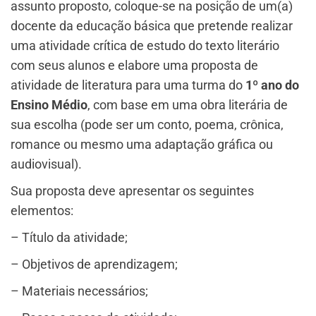
assunto proposto, coloque-se na posição de um(a)
docente da educação básica que pretende realizar
uma atividade crítica de estudo do texto literário
com seus alunos e elabore uma proposta de
atividade de literatura para uma turma do
1º ano do
Ensino Médio
, com base em uma obra literária de
sua escolha (pode ser um conto, poema, crônica,
romance ou mesmo uma adaptação gráfica ou
audiovisual).
Sua proposta deve apresentar os seguintes
elementos:
– Título da atividade;
– Objetivos de aprendizagem;
– Materiais necessários;