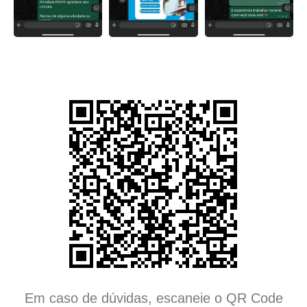
Em caso de dúvidas, escaneie o QR Code