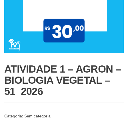
ATIVIDADE 1 – AGRON –
BIOLOGIA VEGETAL –
51_2026
Categoria:
Sem categoria