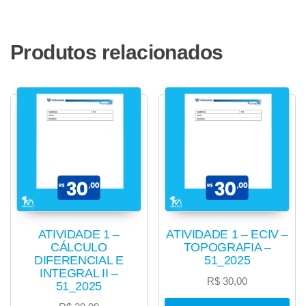
Produtos relacionados
ATIVIDADE 1 –
ATIVIDADE 1 – ECIV –
CÁLCULO
TOPOGRAFIA –
DIFERENCIAL E
51_2025
INTEGRAL II –
R$
30,00
51_2025