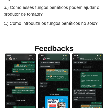
​b.) Como esses fungos benéficos podem ajudar o
produtor de tomate?
​c.) Como introduzir os fungos benéficos no solo?
Feedbacks