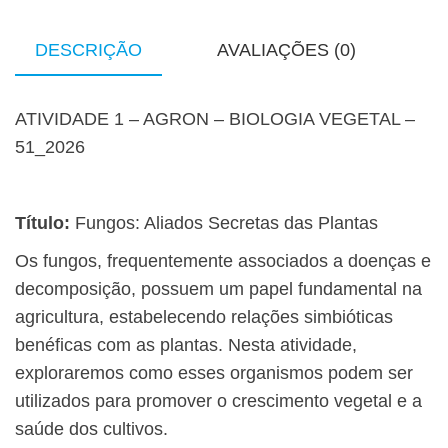
DESCRIÇÃO
AVALIAÇÕES (0)
ATIVIDADE 1 – AGRON – BIOLOGIA VEGETAL –
51_2026
Título:
Fungos: Aliados Secretas das Plantas
Os fungos, frequentemente associados a doenças e
decomposição, possuem um papel fundamental na
agricultura, estabelecendo relações simbióticas
benéficas com as plantas. Nesta atividade,
exploraremos como esses organismos podem ser
utilizados para promover o crescimento vegetal e a
saúde dos cultivos.