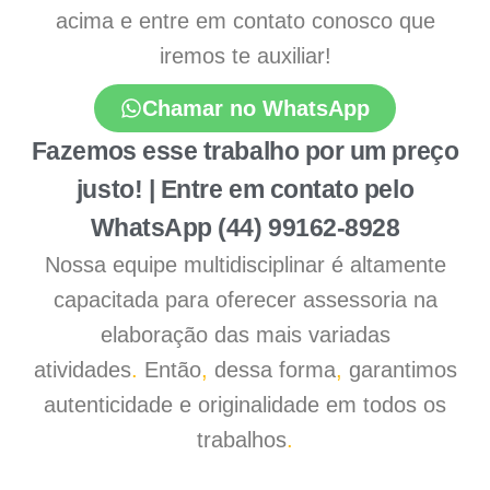
acima e entre em contato conosco que
iremos te auxiliar!
Chamar no WhatsApp
Fazemos esse trabalho por um preço
justo! | Entre em contato pelo
WhatsApp (44) 99162-8928
Nossa equipe multidisciplinar é altamente
capacitada para oferecer assessoria na
elaboração das mais variadas
atividades
.
Então
,
dessa forma
,
garantimos
autenticidade e originalidade em todos os
trabalhos
.