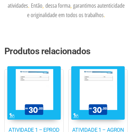
atividades
.
Então
,
dessa forma
,
garantimos autenticidade
e originalidade em todos os trabalhos
.
Produtos relacionados
ATIVIDADE 1 – EPROD
ATIVIDADE 1 – AGRON