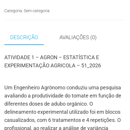
Categoria:
Sem categoria
DESCRIÇÃO
AVALIAÇÕES (0)
ATIVIDADE 1 – AGRON – ESTATÍSTICA E
EXPERIMENTAÇÃO AGRICOLA – 51_2026
Um Engenheiro Agrônomo conduziu uma pesquisa
avaliando a produtividade do tomate em função de
diferentes doses de adubo orgânico. O
delineamento experimental utilizado foi em blocos
casualizados, com 6 tratamentos e 4 repetições. O
profissional, ao realizar a análise de variância