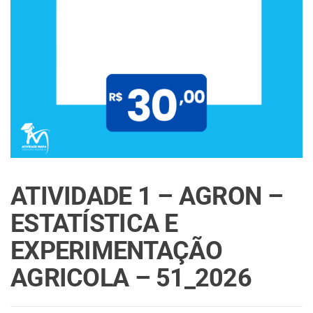
ATIVIDADE 1 – AGRON –
ESTATÍSTICA E
EXPERIMENTAÇÃO
AGRICOLA – 51_2026