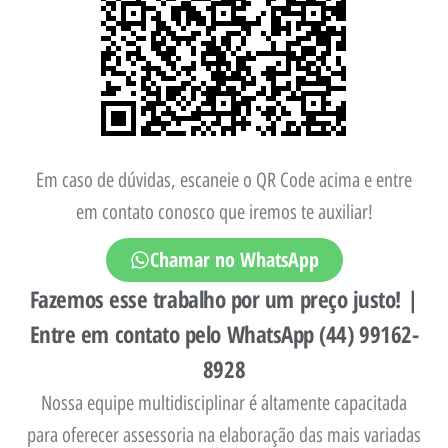
Em caso de dúvidas, escaneie o QR Code acima e entre
em contato conosco que iremos te auxiliar!
Chamar no WhatsApp
Fazemos esse trabalho por um preço justo! |
Entre em contato pelo WhatsApp (44) 99162-
8928
Nossa equipe multidisciplinar é altamente capacitada
para oferecer assessoria na elaboração das mais variadas