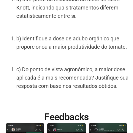
Knott, indicando quais tratamentos diferem
estatisticamente entre si.
b) Identifique a dose de adubo orgânico que
proporcionou a maior produtividade do tomate.
c) Do ponto de vista agronômico, a maior dose
aplicada é a mais recomendada? Justifique sua
resposta com base nos resultados obtidos.
Feedbacks