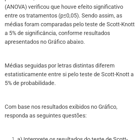
(ANOVA) verificou que houve efeito significativo
entre os tratamentos (p≤0,05). Sendo assim, as
médias foram comparadas pelo teste de Scott-Knott
a 5% de significância, conforme resultados
apresentados no Gráfico abaixo.
Médias seguidas por letras distintas diferem
estatisticamente entre si pelo teste de Scott-Knott a
5% de probabilidade.
Com base nos resultados exibidos no Gráfico,
responda as seguintes questões:
a) Interprete os resultados do teste de Scott-