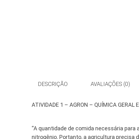
DESCRIÇÃO
AVALIAÇÕES (0)
ATIVIDADE 1 – AGRON – QUÍMICA GERAL 
“A quantidade de comida necessária para a
nitrogênio. Portanto, a agricultura precisa