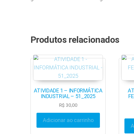
Produtos relacionados
ATIVIDADE 1 – INFORMÁTICA
AT
INDUSTRIAL – 51_2025
FE
R$
30,00
Adicionar ao carrinho
A