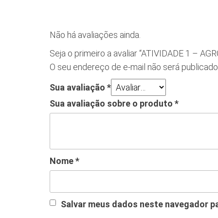
Não há avaliações ainda.
Seja o primeiro a avaliar “ATIVIDADE 1 –
O seu endereço de e-mail não será publicado
Sua avaliação
*
Sua avaliação sobre o produto
*
Nome
*
Salvar meus dados neste navegador pa