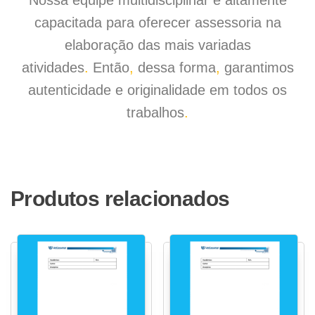
Nossa equipe multidisciplinar é altamente
capacitada para oferecer assessoria na
elaboração das mais variadas
atividades
.
Então
,
dessa forma
,
garantimos
autenticidade e originalidade em todos os
trabalhos
.
Produtos relacionados