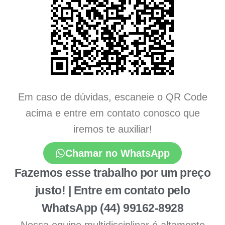
Em caso de dúvidas, escaneie o QR Code
acima e entre em contato conosco que
iremos te auxiliar!
Chamar no WhatsApp
Fazemos esse trabalho por um preço
justo! | Entre em contato pelo
WhatsApp (44) 99162-8928