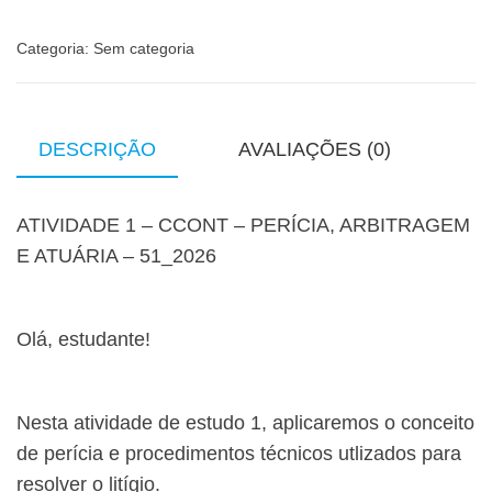
Categoria:
Sem categoria
DESCRIÇÃO
AVALIAÇÕES (0)
ATIVIDADE 1 – CCONT – PERÍCIA, ARBITRAGEM
E ATUÁRIA – 51_2026
Olá, estudante!
Nesta atividade de estudo 1, aplicaremos o conceito
de perícia e procedimentos técnicos utlizados para
resolver o litígio.