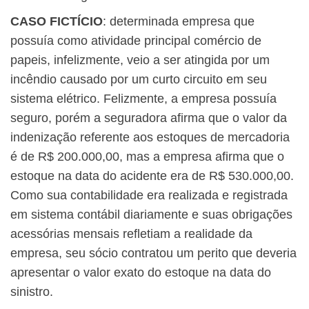
CASO FICTÍCIO
: determinada empresa que
possuía como atividade principal comércio de
papeis, infelizmente, veio a ser atingida por um
incêndio causado por um curto circuito em seu
sistema elétrico. Felizmente, a empresa possuía
seguro, porém a seguradora afirma que o valor da
indenização referente aos estoques de mercadoria
é de R$ 200.000,00, mas a empresa afirma que o
estoque na data do acidente era de R$ 530.000,00.
Como sua contabilidade era realizada e registrada
em sistema contábil diariamente e suas obrigações
acessórias mensais refletiam a realidade da
empresa, seu sócio contratou um perito que deveria
apresentar o valor exato do estoque na data do
sinistro.