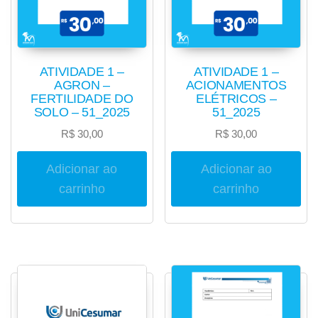
ATIVIDADE 1 –
ATIVIDADE 1 –
AGRON –
ACIONAMENTOS
FERTILIDADE DO
ELÉTRICOS –
SOLO – 51_2025
51_2025
R$
30,00
R$
30,00
Adicionar ao
Adicionar ao
carrinho
carrinho