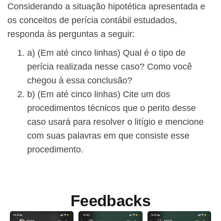
Considerando a situação hipotética apresentada e
os conceitos de perícia contábil estudados,
responda às perguntas a seguir:
a) (Em até cinco linhas) Qual é o tipo de
perícia realizada nesse caso? Como você
chegou à essa conclusão?
b) (Em até cinco linhas) Cite um dos
procedimentos técnicos que o perito desse
caso usará para resolver o litígio e mencione
com suas palavras em que consiste esse
procedimento.
Feedbacks