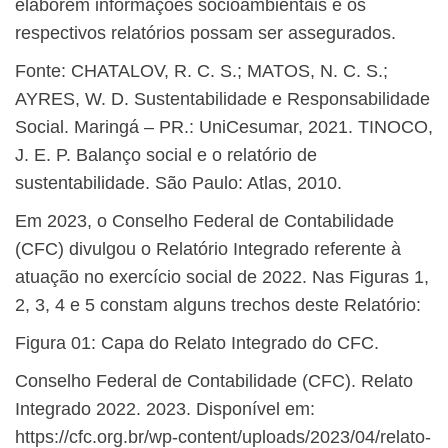
elaborem informações socioambientais e os
respectivos relatórios possam ser assegurados.
Fonte: CHATALOV, R. C. S.; MATOS, N. C. S.;
AYRES, W. D. Sustentabilidade e Responsabilidade
Social. Maringá – PR.: UniCesumar, 2021. TINOCO,
J. E. P. Balanço social e o relatório de
sustentabilidade. São Paulo: Atlas, 2010.
Em 2023, o Conselho Federal de Contabilidade
(CFC) divulgou o Relatório Integrado referente à
atuação no exercício social de 2022. Nas Figuras 1,
2, 3, 4 e 5 constam alguns trechos deste Relatório:
Figura 01: Capa do Relato Integrado do CFC.
Conselho Federal de Contabilidade (CFC). Relato
Integrado 2022. 2023. Disponível em:
https://cfc.org.br/wp-content/uploads/2023/04/relato-