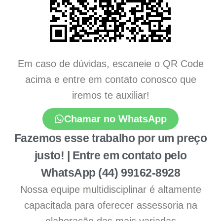
Em caso de dúvidas, escaneie o QR Code
acima e entre em contato conosco que
iremos te auxiliar!
Chamar no WhatsApp
Fazemos esse trabalho por um preço
justo! | Entre em contato pelo
WhatsApp (44) 99162-8928
Nossa equipe multidisciplinar é altamente
capacitada para oferecer assessoria na