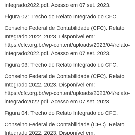
integrado2022.pdf. Acesso em 07 set. 2023.
Figura 02: Trecho do Relato Integrado do CFC.
Conselho Federal de Contabilidade (CFC). Relato
Integrado 2022. 2023. Disponível em:
https://cfc.org.br/wp-content/uploads/2023/04/relato-
integrado2022.pdf. Acesso em 07 set. 2023.
Figura 03: Trecho do Relato Integrado do CFC.
Conselho Federal de Contabilidade (CFC). Relato
Integrado 2022. 2023. Disponível em:
https://cfc.org.br/wp-content/uploads/2023/04/relato-
integrado2022.pdf. Acesso em 07 set. 2023.
Figura 04: Trecho do Relato Integrado do CFC.
Conselho Federal de Contabilidade (CFC). Relato
Integrado 2022. 2023. Disponível em: