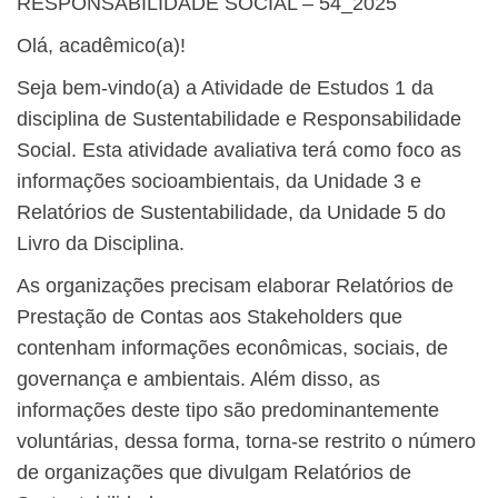
RESPONSABILIDADE SOCIAL – 54_2025
Olá, acadêmico(a)!
Seja bem-vindo(a) a Atividade de Estudos 1 da
disciplina de Sustentabilidade e Responsabilidade
Social. Esta atividade avaliativa terá como foco as
informações socioambientais, da Unidade 3 e
Relatórios de Sustentabilidade, da Unidade 5 do
Livro da Disciplina.
As organizações precisam elaborar Relatórios de
Prestação de Contas aos Stakeholders que
contenham informações econômicas, sociais, de
governança e ambientais. Além disso, as
informações deste tipo são predominantemente
voluntárias, dessa forma, torna-se restrito o número
de organizações que divulgam Relatórios de