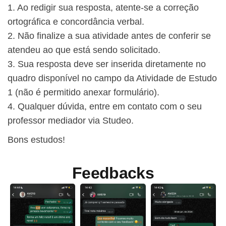
1. Ao redigir sua resposta, atente-se a correção
ortográfica e concordância verbal.
2. Não finalize a sua atividade antes de conferir se
atendeu ao que está sendo solicitado.
3. Sua resposta deve ser inserida diretamente no
quadro disponível no campo da Atividade de Estudo
1 (não é permitido anexar formulário).
4. Qualquer dúvida, entre em contato com o seu
professor mediador via Studeo.
Bons estudos!
Feedbacks