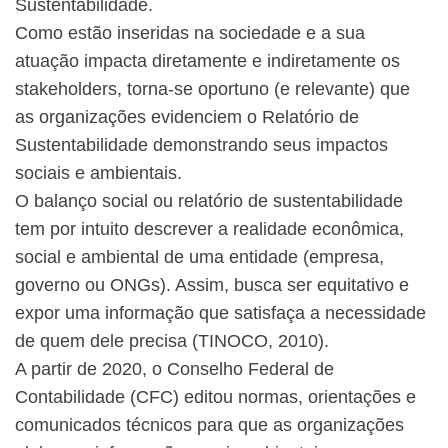
Sustentabilidade.
Como estão inseridas na sociedade e a sua
atuação impacta diretamente e indiretamente os
stakeholders, torna-se oportuno (e relevante) que
as organizações evidenciem o Relatório de
Sustentabilidade demonstrando seus impactos
sociais e ambientais.
O balanço social ou relatório de sustentabilidade
tem por intuito descrever a realidade econômica,
social e ambiental de uma entidade (empresa,
governo ou ONGs). Assim, busca ser equitativo e
expor uma informação que satisfaça a necessidade
de quem dele precisa (TINOCO, 2010).
A partir de 2020, o Conselho Federal de
Contabilidade (CFC) editou normas, orientações e
comunicados técnicos para que as organizações