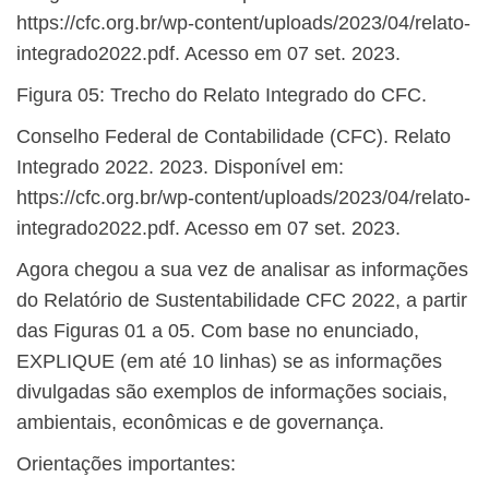
https://cfc.org.br/wp-content/uploads/2023/04/relato-
integrado2022.pdf. Acesso em 07 set. 2023.
Figura 05: Trecho do Relato Integrado do CFC.
Conselho Federal de Contabilidade (CFC). Relato
Integrado 2022. 2023. Disponível em:
https://cfc.org.br/wp-content/uploads/2023/04/relato-
integrado2022.pdf. Acesso em 07 set. 2023.
Agora chegou a sua vez de analisar as informações
do Relatório de Sustentabilidade CFC 2022, a partir
das Figuras 01 a 05. Com base no enunciado,
EXPLIQUE (em até 10 linhas) se as informações
divulgadas são exemplos de informações sociais,
ambientais, econômicas e de governança.
Orientações importantes: