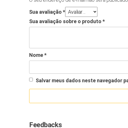
Sua avaliação
*
Sua avaliação sobre o produto
*
Nome
*
Salvar meus dados neste navegador pa
Feedbacks