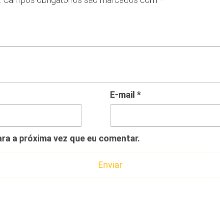
E-mail
*
ra a próxima vez que eu comentar.