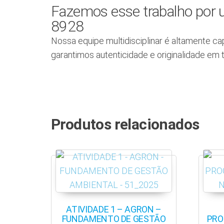
Fazemos esse trabalho por u
8928
Nossa equipe multidisciplinar é altamente ca
garantimos autenticidade e originalidade em 
Produtos relacionados
ATIVIDADE 1 – AGRON –
FUNDAMENTO DE GESTÃO
PRO