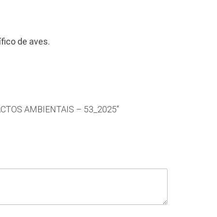
fico de aves.
PACTOS AMBIENTAIS – 53_2025”