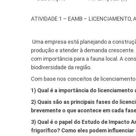
ATIVIDADE 1 – EAMB – LICENCIAMENTO,
Uma empresa está planejando a construção
produção e atender à demanda crescente. 
com importância para a fauna local. A cons
biodiversidade da região.
Com base nos conceitos de licenciamento 
1) Qual é a importância do licenciament
2) Quais são as principais fases do licen
brevemente o que acontece em cada fase
3) Qual é o papel do Estudo de Impacto A
frigorífico? Como eles podem influenciar