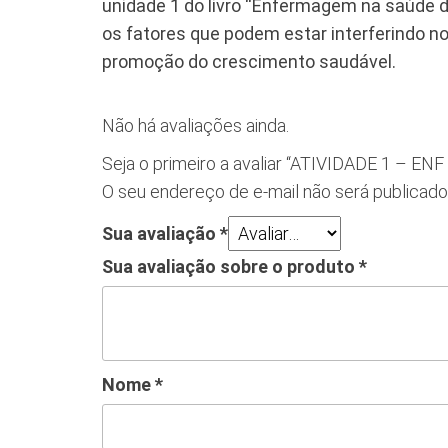
unidade 1 do livro “Enfermagem na saúde d
os fatores que podem estar interferindo n
promoção do crescimento saudável.
Não há avaliações ainda.
Seja o primeiro a avaliar “ATIVIDADE 1
O seu endereço de e-mail não será publicado
Sua avaliação
*
Sua avaliação sobre o produto
*
Nome
*