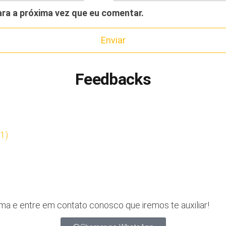
ra a próxima vez que eu comentar.
Feedbacks
a e entre em contato conosco que iremos te auxiliar!