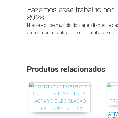
Fazemos esse trabalho por u
8928
Nossa equipe multidisciplinar é altamente ca
garantimos autenticidade e originalidade em 
Produtos relacionados
ATIV