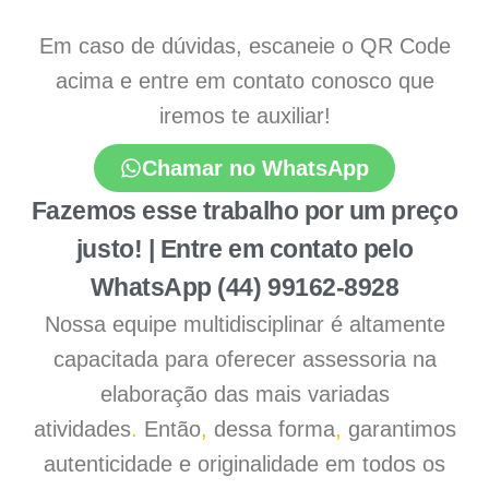
Em caso de dúvidas, escaneie o QR Code
acima e entre em contato conosco que
iremos te auxiliar!
Chamar no WhatsApp
Fazemos esse trabalho por um preço
justo! | Entre em contato pelo
WhatsApp (44) 99162-8928
Nossa equipe multidisciplinar é altamente
capacitada para oferecer assessoria na
elaboração das mais variadas
atividades
.
Então
,
dessa forma
,
garantimos
autenticidade e originalidade em todos os