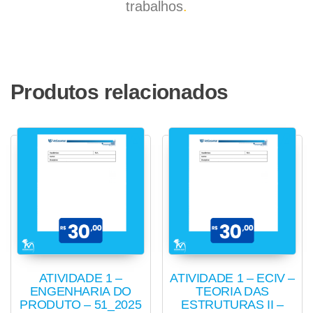
trabalhos
.
Produtos relacionados
ATIVIDADE 1 –
ATIVIDADE 1 – ECIV –
ENGENHARIA DO
TEORIA DAS
PRODUTO – 51_2025
ESTRUTURAS II –