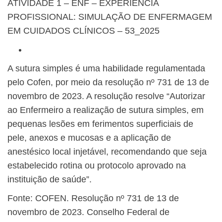
ATIVIDADE 1 – ENF – EXPERIÊNCIA
PROFISSIONAL: SIMULAÇÃO DE ENFERMAGEM
EM CUIDADOS CLÍNICOS – 53_2025
A sutura simples é uma habilidade regulamentada
pelo Cofen, por meio da resolução nº 731 de 13 de
novembro de 2023. A resolução resolve “Autorizar
ao Enfermeiro a realização de sutura simples, em
pequenas lesões em ferimentos superficiais de
pele, anexos e mucosas e a aplicação de
anestésico local injetável, recomendando que seja
estabelecido rotina ou protocolo aprovado na
instituição de saúde”.
Fonte: COFEN. Resolução nº 731 de 13 de
novembro de 2023. Conselho Federal de