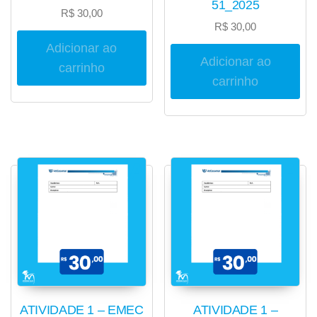
51_2025
R$
30,00
R$
30,00
Adicionar ao
Adicionar ao
carrinho
carrinho
ATIVIDADE 1 – EMEC
ATIVIDADE 1 –