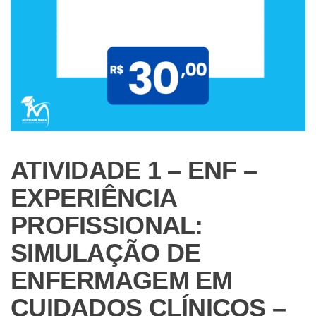
ATIVIDADE 1 – ENF –
EXPERIÊNCIA
PROFISSIONAL:
SIMULAÇÃO DE
ENFERMAGEM EM
CUIDADOS CLÍNICOS –