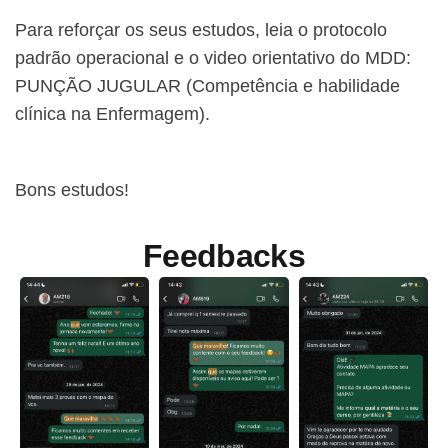
Para reforçar os seus estudos, leia o protocolo
padrão operacional e o video orientativo do MDD:
PUNÇÃO JUGULAR (Competência e habilidade
clínica na Enfermagem).
Bons estudos!
Feedbacks