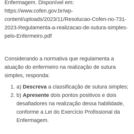
Enfermagem. Disponível em:
https://www.cofen.gov.br/wp-
content/uploads/2023/11/Resolucao-Cofen-no-731-
2023-Regulamenta-a-realizacao-de-sutura-simples-
pelo-Enfermeiro.pdf
Considerando a normativa que regulamenta a
atuação do enfermeiro na realização de sutura
simples,
responda:
a)
Descreva
a classificação de sutura simples;
b)
Apresente
dois pontos positivos e dois
desafiadores na realização dessa habilidade,
conforme a Lei do Exercício Profissional da
Enfermagem.