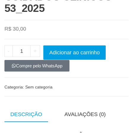
53_2025
R$
30,00
-
+
Adicionar ao carrinho
Compre pelo WhatsApp
Categoria:
Sem categoria
DESCRIÇÃO
AVALIAÇÕES (0)