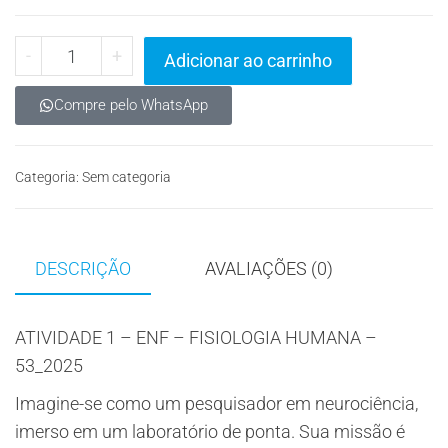
-
+
Adicionar ao carrinho
Compre pelo WhatsApp
Categoria:
Sem categoria
DESCRIÇÃO
AVALIAÇÕES (0)
ATIVIDADE 1 – ENF – FISIOLOGIA HUMANA –
53_2025
Imagine-se como um pesquisador em neurociência,
imerso em um laboratório de ponta. Sua missão é