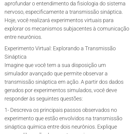
aprofundar o entendimento da fisiologia do sistema
nervoso, especificamente a transmissão sináptica.
Hoje, você realizará experimentos virtuais para
explorar os mecanismos subjacentes à comunicação
entre neurônios.
Experimento Virtual: Explorando a Transmissão
Sináptica
Imagine que você tem a sua disposição um
simulador avançado que permite observar a
transmissão sináptica em ação. A partir dos dados
gerados por experimentos simulados, você deve
responder às seguintes questões:
1- Descreva os principais passos observados no
experimento que estão envolvidos na transmissão
sináptica química entre dois neurônios. Explique