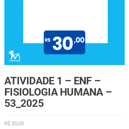
ATIVIDADE 1 – ENF –
FISIOLOGIA HUMANA –
53_2025
R$
30,00