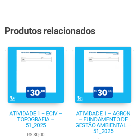
Produtos relacionados
ATIVIDADE 1 – ECIV –
ATIVIDADE 1 – AGRON
TOPOGRAFIA –
– FUNDAMENTO DE
51_2025
GESTÃO AMBIENTAL –
51_2025
R$
30,00