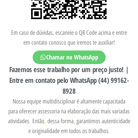
Em caso de dúvidas, escaneie o QR Code acima e entre
em contato conosco que iremos te auxiliar!
Chamar no WhatsApp
Fazemos esse trabalho por um preço justo! |
Entre em contato pelo WhatsApp (44) 99162-
8928
Nossa equipe multidisciplinar é altamente capacitada
para oferecer assessoria na elaboração das mais variadas
atividades
.
Então
,
dessa forma
,
garantimos autenticidade
e originalidade em todos os trabalhos
.