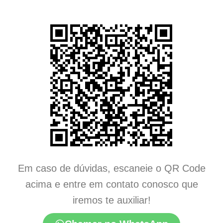
Em caso de dúvidas, escaneie o QR Code
acima e entre em contato conosco que
iremos te auxiliar!