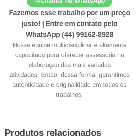
Chamar no WhatsApp
Fazemos esse trabalho por um preço
justo! | Entre em contato pelo
WhatsApp (44) 99162-8928
Nossa equipe multidisciplinar é altamente
capacitada para oferecer assessoria na
elaboração das mais variadas
atividades
.
Então
,
dessa forma
,
garantimos
autenticidade e originalidade em todos os
trabalhos
.
Produtos relacionados