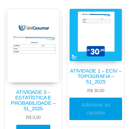
ATIVIDADE 1 – ECIV –
TOPOGRAFIA –
51_2025
R$
30,00
ATIVIDADE 3 –
ESTATÍSTICA E
PROBABILIDADE –
Adicionar ao
51_2025
carrinho
R$
0,00