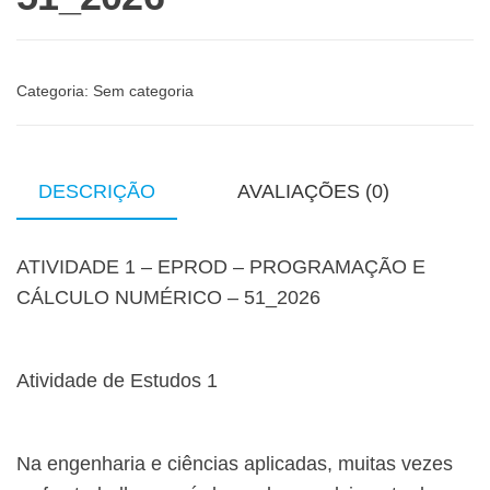
Categoria:
Sem categoria
DESCRIÇÃO
AVALIAÇÕES (0)
ATIVIDADE 1 – EPROD – PROGRAMAÇÃO E
CÁLCULO NUMÉRICO – 51_2026
Atividade de Estudos 1
Na engenharia e ciências aplicadas, muitas vezes