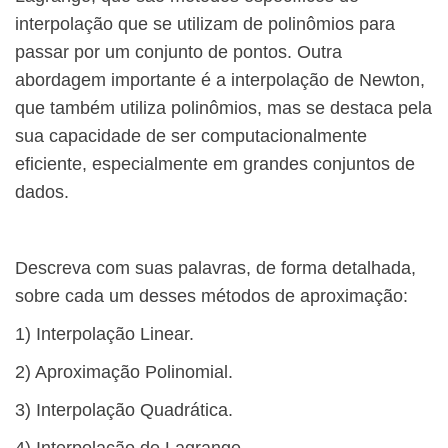
interpolação que se utilizam de polinômios para
passar por um conjunto de pontos. Outra
abordagem importante é a interpolação de Newton,
que também utiliza polinômios, mas se destaca pela
sua capacidade de ser computacionalmente
eficiente, especialmente em grandes conjuntos de
dados.
Descreva com suas palavras, de forma detalhada,
sobre cada um desses métodos de aproximação:
1) Interpolação Linear.
2) Aproximação Polinomial.
3) Interpolação Quadrática.