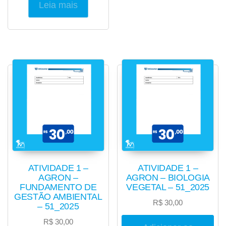
Leia mais
ATIVIDADE 1 –
ATIVIDADE 1 –
AGRON –
AGRON – BIOLOGIA
FUNDAMENTO DE
VEGETAL – 51_2025
GESTÃO AMBIENTAL
R$
30,00
– 51_2025
R$
30,00