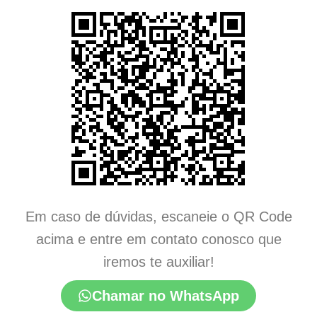
Em caso de dúvidas, escaneie o QR Code
acima e entre em contato conosco que
iremos te auxiliar!
Chamar no WhatsApp