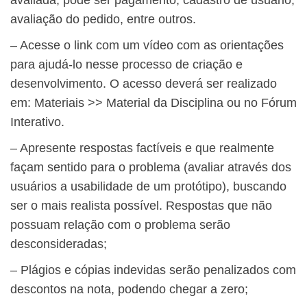
avaliada, pode ser pagamento, cadastro de usuário,
avaliação do pedido, entre outros.
– Acesse o link com um vídeo com as orientações
para ajudá-lo nesse processo de criação e
desenvolvimento. O acesso deverá ser realizado
em: Materiais >> Material da Disciplina ou no Fórum
Interativo.
– Apresente respostas factíveis e que realmente
façam sentido para o problema (avaliar através dos
usuários a usabilidade de um protótipo), buscando
ser o mais realista possível. Respostas que não
possuam relação com o problema serão
desconsideradas;
– Plágios e cópias indevidas serão penalizados com
descontos na nota, podendo chegar a zero;