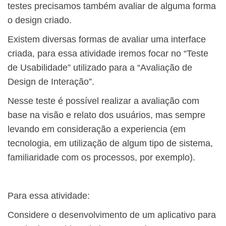
testes precisamos também avaliar de alguma forma
o design criado.
Existem diversas formas de avaliar uma interface
criada, para essa atividade iremos focar no “Teste
de Usabilidade” utilizado para a “Avaliação de
Design de Interação”.
Nesse teste é possível realizar a avaliação com
base na visão e relato dos usuários, mas sempre
levando em consideração a experiencia (em
tecnologia, em utilização de algum tipo de sistema,
familiaridade com os processos, por exemplo).
Para essa atividade:
Considere o desenvolvimento de um aplicativo para