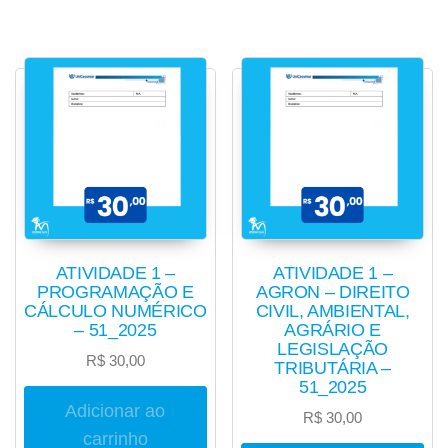
ATIVIDADE 1 –
ATIVIDADE 1 –
PROGRAMAÇÃO E
AGRON – DIREITO
CÁLCULO NUMÉRICO
CIVIL, AMBIENTAL,
– 51_2025
AGRÁRIO E
LEGISLAÇÃO
R$
30,00
TRIBUTÁRIA –
51_2025
Adicionar ao
R$
30,00
carrinho