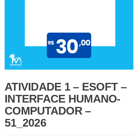
ATIVIDADE 1 – ESOFT –
INTERFACE HUMANO-
COMPUTADOR –
51_2026