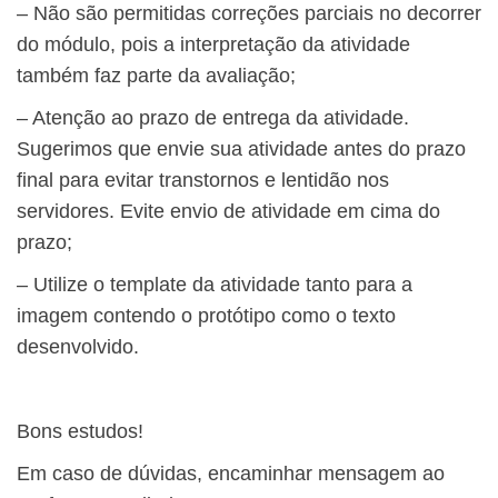
– Não são permitidas correções parciais no decorrer
do módulo, pois a interpretação da atividade
também faz parte da avaliação;
– Atenção ao prazo de entrega da atividade.
Sugerimos que envie sua atividade antes do prazo
final para evitar transtornos e lentidão nos
servidores. Evite envio de atividade em cima do
prazo;
– Utilize o template da atividade tanto para a
imagem contendo o protótipo como o texto
desenvolvido.
Bons estudos!
Em caso de dúvidas, encaminhar mensagem ao