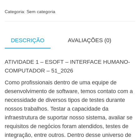
Categoria:
Sem categoria
DESCRIÇÃO
AVALIAÇÕES (0)
ATIVIDADE 1 – ESOFT – INTERFACE HUMANO-
COMPUTADOR – 51_2026
Como profissionais dentro de uma equipe de
desenvolvimento de software, temos contato com a
necessidade de diversos tipos de testes durante
nossos trabalhos. Testar a capacidade da
infraestrutura de suportar nosso sistema, avaliar se
requisitos de negócios foram atendidos, testes de
integração, entre outros. Dentro desse universo de