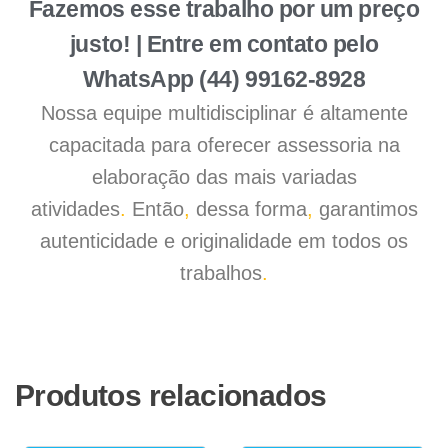
Fazemos esse trabalho por um preço
justo! | Entre em contato pelo
WhatsApp (44) 99162-8928
Nossa equipe multidisciplinar é altamente
capacitada para oferecer assessoria na
elaboração das mais variadas
atividades
.
Então
,
dessa forma
,
garantimos
autenticidade e originalidade em todos os
trabalhos
.
Produtos relacionados