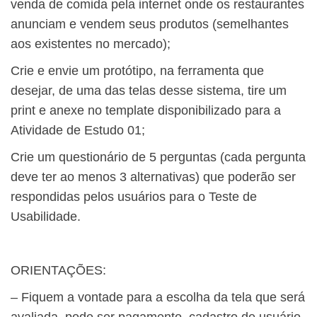
venda de comida pela internet onde os restaurantes
anunciam e vendem seus produtos (semelhantes
aos existentes no mercado);
Crie e envie um protótipo, na ferramenta que
desejar, de uma das telas desse sistema, tire um
print e anexe no template disponibilizado para a
Atividade de Estudo 01;
Crie um questionário de 5 perguntas (cada pergunta
deve ter ao menos 3 alternativas) que poderão ser
respondidas pelos usuários para o Teste de
Usabilidade.
ORIENTAÇÕES:
– Fiquem a vontade para a escolha da tela que será