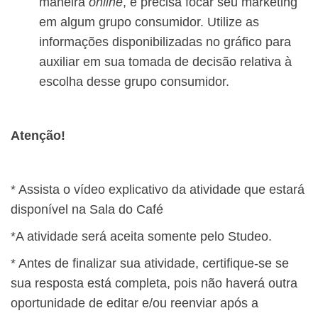
maneira
online
, e precisa focar seu marketing
em algum grupo consumidor. Utilize as
informações disponibilizadas no gráfico para
auxiliar em sua tomada de decisão relativa à
escolha desse grupo consumidor.
Atenção!
* Assista o vídeo explicativo da atividade que estará
disponível na Sala do Café
*A atividade será aceita somente pelo Studeo.
* Antes de finalizar sua atividade, certifique-se se
sua resposta está completa, pois não haverá outra
oportunidade de editar e/ou reenviar após a