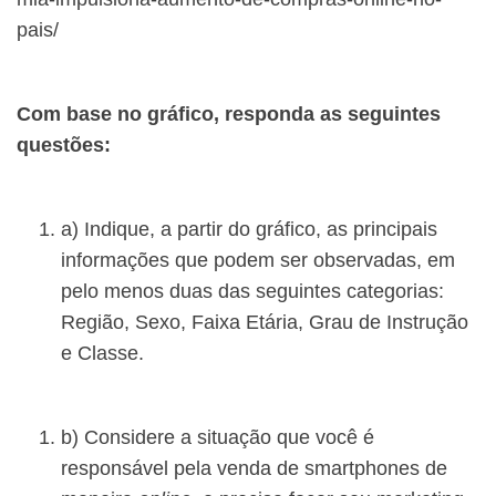
pais/
Com base no gráfico, responda as seguintes
questões:
a) Indique, a partir do gráfico, as principais
informações que podem ser observadas, em
pelo menos duas das seguintes categorias:
Região, Sexo, Faixa Etária, Grau de Instrução
e Classe.
b) Considere a situação que você é
responsável pela venda de smartphones de