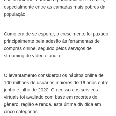
especialmente entre as camadas mais pobres da
população.
Como era de se esperar, o crescimento foi puxado
principalmente pela adesão às ferramentas de
compras online, seguido pelos serviços de
streaming de vídeo e áudio.
O levantamento considerou os hábitos online de
100 milhões de usuários maiores de 16 anos entre
junho e julho de 2020. O acesso aos serviços
virtuais foi avaliado com base em recortes de
gênero, região e renda, esta última dividida em
cinco categorias: