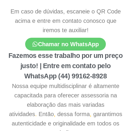
Em caso de dúvidas, escaneie o QR Code
acima e entre em contato conosco que
iremos te auxiliar!
Chamar no WhatsApp
Fazemos esse trabalho por um preço
justo! | Entre em contato pelo
WhatsApp (44) 99162-8928
Nossa equipe multidisciplinar é altamente
capacitada para oferecer assessoria na
elaboração das mais variadas
atividades
.
Então
,
dessa forma
,
garantimos
autenticidade e originalidade em todos os