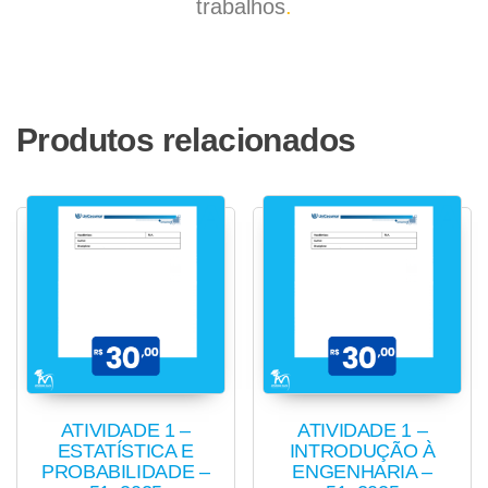
trabalhos
.
Produtos relacionados
ATIVIDADE 1 –
ATIVIDADE 1 –
ESTATÍSTICA E
INTRODUÇÃO À
PROBABILIDADE –
ENGENHARIA –