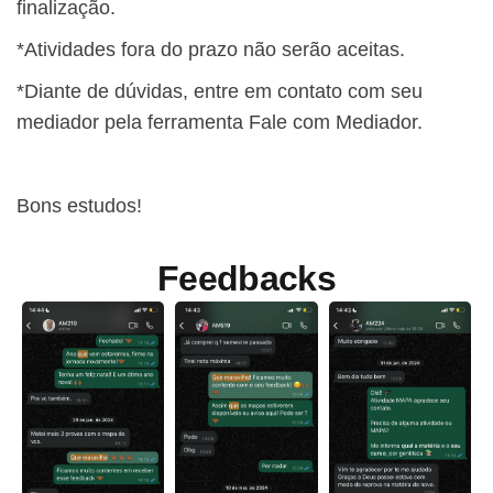
finalização.
*Atividades fora do prazo não serão aceitas.
*Diante de dúvidas, entre em contato com seu
mediador pela ferramenta Fale com Mediador.
Bons estudos!
Feedbacks