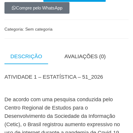
Compre pelo WhatsApp
Categoria:
Sem categoria
DESCRIÇÃO
AVALIAÇÕES (0)
ATIVIDADE 1 – ESTATÍSTICA – 51_2026
De acordo com uma pesquisa conduzida pelo
Centro Regional de Estudos para o
Desenvolvimento da Sociedade da Informação
(Cetic), o Brasil registrou aumento expressivo no
uso de internet durante a pandemia de Covid-19,