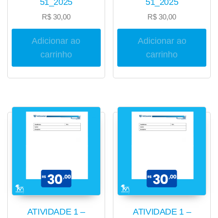
51_2025
51_2025
R$
30,00
R$
30,00
Adicionar ao
Adicionar ao
carrinho
carrinho
ATIVIDADE 1 –
ATIVIDADE 1 –